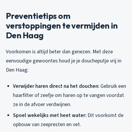
Preventietips om
verstoppingen te vermijden in
Den Haag
Voorkomen is altijd beter dan genezen. Met deze
eenvoudige gewoontes houd je je doucheputje vrij in
Den Haag:
Verwijder haren direct na het douchen:
Gebruik een
haarfilter of zeefje om haren op te vangen voordat
ze in de afvoer verdwijnen.
Spoel wekelijks met heet water:
Dit voorkomt de
opbouw van zeepresten en vet.