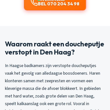
BEL 070 204 34 98
Waarom raakt een doucheputje
verstopt in Den Haag?
In Haagse badkamers zijn verstopte doucheputjes
vaak het gevolg van alledaagse boosdoeners. Haren
klonteren samen met zeepresten en vormen een
kleverige massa die de afvoer blokkeert. In gebieden
met hard water, zoals grote delen van Den Haag,
speelt kalkaanslag ook een grote rol. Vooral in