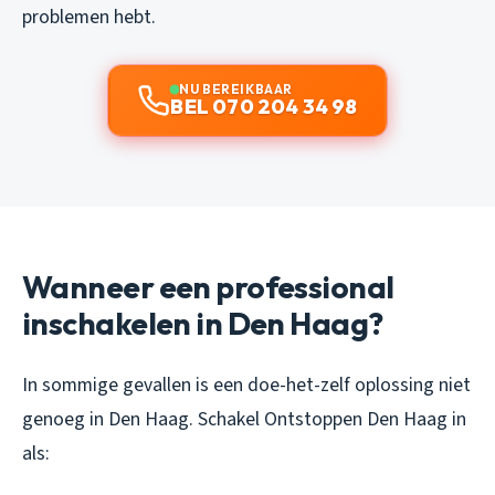
problemen hebt.
NU BEREIKBAAR
BEL 070 204 34 98
Wanneer een professional
inschakelen in Den Haag?
In sommige gevallen is een doe-het-zelf oplossing niet
genoeg in Den Haag. Schakel Ontstoppen Den Haag in
als: