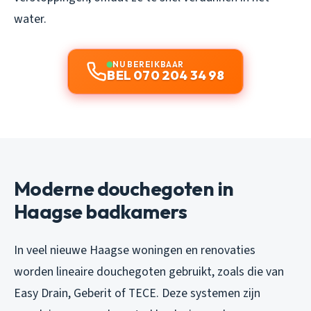
water.
NU BEREIKBAAR
BEL 070 204 34 98
Moderne douchegoten in
Haagse badkamers
In veel nieuwe Haagse woningen en renovaties
worden lineaire douchegoten gebruikt, zoals die van
Easy Drain, Geberit of TECE. Deze systemen zijn