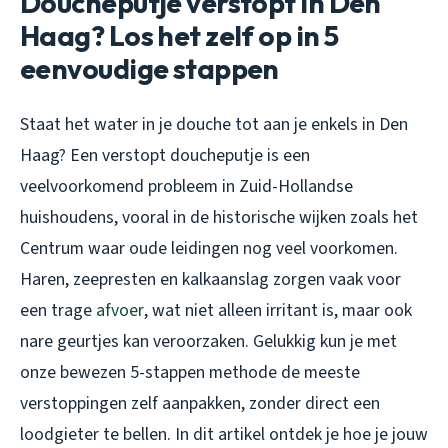
Doucheputje verstopt in Den
Haag? Los het zelf op in 5
eenvoudige stappen
Staat het water in je douche tot aan je enkels in Den
Haag? Een verstopt doucheputje is een
veelvoorkomend probleem in Zuid-Hollandse
huishoudens, vooral in de historische wijken zoals het
Centrum waar oude leidingen nog veel voorkomen.
Haren, zeepresten en kalkaanslag zorgen vaak voor
een trage
afvoer
, wat niet alleen irritant is, maar ook
nare geurtjes kan veroorzaken. Gelukkig kun je met
onze bewezen 5-stappen methode de meeste
verstoppingen zelf aanpakken, zonder direct een
loodgieter te bellen. In dit artikel ontdek je hoe je jouw