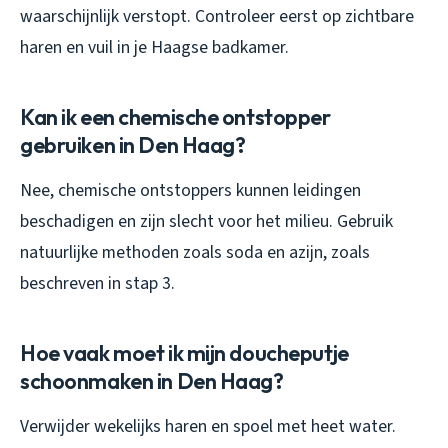
waarschijnlijk verstopt. Controleer eerst op zichtbare
haren en vuil in je Haagse badkamer.
Kan ik een chemische ontstopper
gebruiken in Den Haag?
Nee, chemische ontstoppers kunnen leidingen
beschadigen en zijn slecht voor het milieu. Gebruik
natuurlijke methoden zoals soda en azijn, zoals
beschreven in stap 3.
Hoe vaak moet ik mijn doucheputje
schoonmaken in Den Haag?
Verwijder wekelijks haren en spoel met heet water.