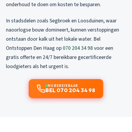
onderhoud te doen om kosten te besparen.
In stadsdelen zoals Segbroek en Loosduinen, waar
naoorlogse bouw domineert, kunnen verstoppingen
ontstaan door kalk uit het lokale water. Bel
Ontstoppen Den Haag op
070 204 34 98
voor een
gratis offerte en 24/7 bereikbare gecertificeerde
loodgieters als het urgent is.
NU BEREIKBAAR
BEL 070 204 34 98