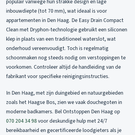
populair vanwege hun strakke design en lage
inbouwdiepte (tot 70 mm), wat ideaal is voor
appartementen in Den Haag. De Easy Drain Compact
Clean met Dryphon-technologie gebruikt een siliconen
klep in plaats van een traditioneel waterslot, wat
onderhoud vereenvoudigt. Toch is regelmatig
schoonmaken nog steeds nodig om verstoppingen te
voorkomen. Controleer altijd de handleiding van de
fabrikant voor specifieke reinigingsinstructies.
In Den Haag, met zijn duingebied en natuurgebieden
zoals het Haagse Bos, zien we vaak douchegoten in
moderne badkamers. Bel Ontstoppen Den Haag op
070 204 34 98
voor deskundige hulp met 24/7
bereikbaarheid en gecertificeerde loodgieters als je