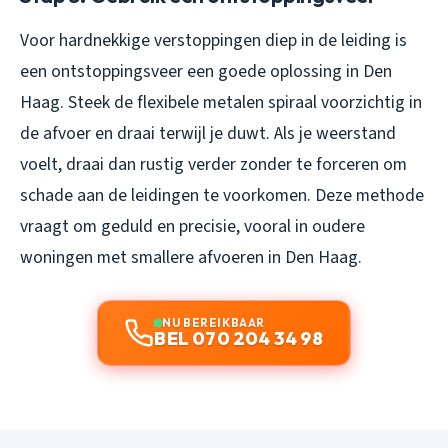
Voor hardnekkige verstoppingen diep in de leiding is
een ontstoppingsveer een goede oplossing in Den
Haag. Steek de flexibele metalen spiraal voorzichtig in
de afvoer en draai terwijl je duwt. Als je weerstand
voelt, draai dan rustig verder zonder te forceren om
schade aan de leidingen te voorkomen. Deze methode
vraagt om geduld en precisie, vooral in oudere
woningen met smallere afvoeren in Den Haag.
NU BEREIKBAAR
BEL 070 204 34 98