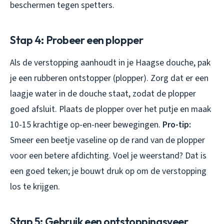
beschermen tegen spetters.
Stap 4: Probeer een plopper
Als de verstopping aanhoudt in je Haagse douche, pak
je een rubberen ontstopper (plopper). Zorg dat er een
laagje water in de douche staat, zodat de plopper
goed afsluit. Plaats de plopper over het putje en maak
10-15 krachtige op-en-neer bewegingen.
Pro-tip:
Smeer een beetje vaseline op de rand van de plopper
voor een betere afdichting. Voel je weerstand? Dat is
een goed teken; je bouwt druk op om de verstopping
los te krijgen.
Stap 5: Gebruik een ontstoppingsveer