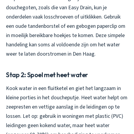
douchegoten, zoals die van Easy Drain, kun je
onderdelen vaak losschroeven of uitklikken. Gebruik
een oude tandenborstel of een gebogen paperclip om
in moeilijk bereikbare hoekjes te komen. Deze simpele
handeling kan soms al voldoende zijn om het water
weer te laten doorstromen in Den Haag.
Stap 2: Spoel met heet water
Kook water in een fluitketel en giet het langzaam in
kleine porties in het doucheputje. Heet water helpt om
zeepresten en vettige aanslag in de leidingen op te
lossen. Let op: gebruik in woningen met plastic (PVC)
leidingen geen kokend water, maar heet water