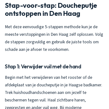
Stap-voor-stap: Doucheputje
ontstoppen in Den Haag
Met deze eenvoudige 5-stappen methode kun je de
meeste verstoppingen in Den Haag zelf oplossen. Volg
de stappen zorgvuldig en gebruik de juiste tools om
schade aan je afvoer te voorkomen.
Stap 1: Verwijder vuil met de hand
Begin met het verwijderen van het rooster of de
afdekplaat van je doucheputje in je Haagse badkamer.
Trek huishoudhandschoenen aan om jezelf te
beschermen tegen vuil. Haal zichtbare haren,
zeepresten en ander vuil weg. Bij moderne