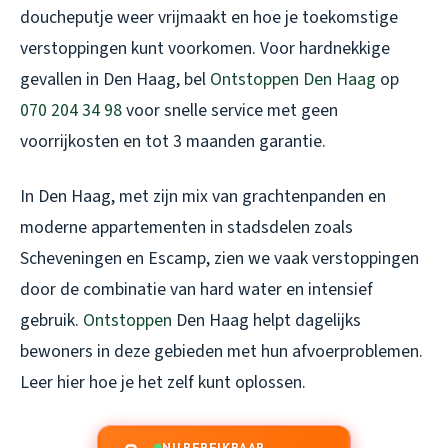
doucheputje weer vrijmaakt en hoe je toekomstige
verstoppingen kunt voorkomen. Voor hardnekkige
gevallen in Den Haag, bel
Ontstoppen Den Haag
op
070 204 34 98
voor snelle service met geen
voorrijkosten en tot 3 maanden garantie.
In Den Haag, met zijn mix van grachtenpanden en
moderne appartementen in stadsdelen zoals
Scheveningen en Escamp, zien we vaak verstoppingen
door de combinatie van hard water en intensief
gebruik.
Ontstoppen
Den Haag helpt dagelijks
bewoners in deze gebieden met hun afvoerproblemen.
Leer hier hoe je het zelf kunt oplossen.
NU BEREIKBAAR