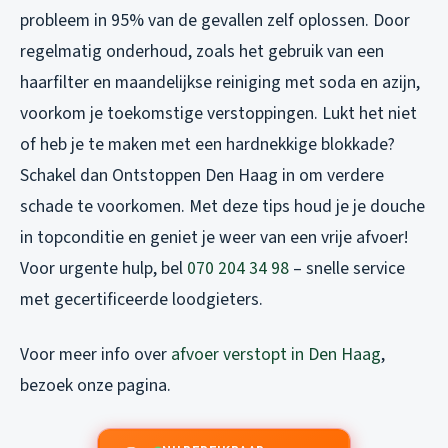
probleem in 95% van de gevallen zelf oplossen. Door
regelmatig onderhoud, zoals het gebruik van een
haarfilter en maandelijkse reiniging met soda en azijn,
voorkom je toekomstige verstoppingen. Lukt het niet
of heb je te maken met een hardnekkige blokkade?
Schakel dan Ontstoppen Den Haag in om verdere
schade te voorkomen. Met deze tips houd je je douche
in topconditie en geniet je weer van een vrije afvoer!
Voor urgente hulp, bel
070 204 34 98
– snelle service
met gecertificeerde loodgieters.
Voor meer info over
afvoer verstopt in Den Haag
,
bezoek onze pagina.