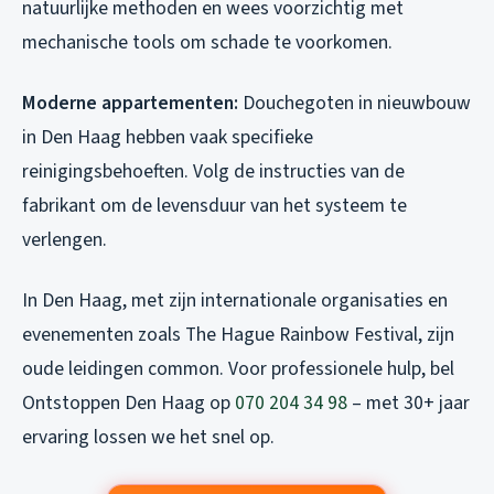
natuurlijke methoden en wees voorzichtig met
mechanische tools om schade te voorkomen.
Moderne appartementen:
Douchegoten in nieuwbouw
in Den Haag hebben vaak specifieke
reinigingsbehoeften. Volg de instructies van de
fabrikant om de levensduur van het systeem te
verlengen.
In Den Haag, met zijn internationale organisaties en
evenementen zoals The Hague Rainbow Festival, zijn
oude leidingen common. Voor professionele hulp, bel
Ontstoppen Den Haag op
070 204 34 98
– met 30+ jaar
ervaring lossen we het snel op.