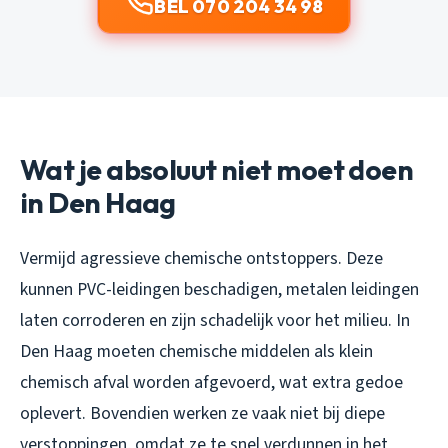
BEL 070 204 34 98
Wat je absoluut niet moet doen
in Den Haag
Vermijd agressieve chemische ontstoppers. Deze
kunnen PVC-leidingen beschadigen, metalen leidingen
laten corroderen en zijn schadelijk voor het milieu. In
Den Haag moeten chemische middelen als klein
chemisch afval worden afgevoerd, wat extra gedoe
oplevert. Bovendien werken ze vaak niet bij diepe
verstoppingen, omdat ze te snel verdunnen in het