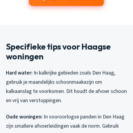
Specifieke tips voor Haagse
woningen
Hard water:
In kalkrijke gebieden zoals Den Haag,
gebruik je maandelijks schoonmaakazijn om
kalkaanslag te voorkomen. Dit houdt de afvoer schoon
en vrij van verstoppingen.
Oude woningen:
In vooroorlogse panden in Den Haag
zijn smallere afvoerleidingen vaak de norm. Gebruik