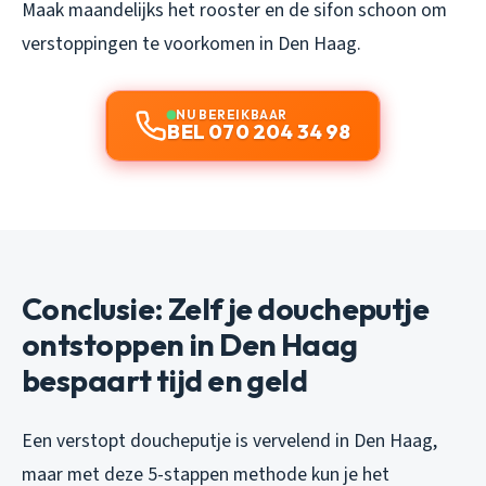
Maak maandelijks het rooster en de sifon schoon om
verstoppingen te voorkomen in Den Haag.
NU BEREIKBAAR
BEL 070 204 34 98
Conclusie: Zelf je doucheputje
ontstoppen in Den Haag
bespaart tijd en geld
Een verstopt doucheputje is vervelend in Den Haag,
maar met deze 5-stappen methode kun je het