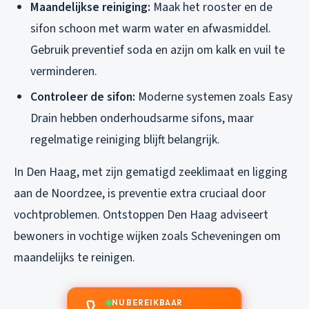
Maandelijkse reiniging:
Maak het rooster en de
sifon schoon met warm water en afwasmiddel.
Gebruik preventief soda en azijn om kalk en vuil te
verminderen.
Controleer de sifon:
Moderne systemen zoals Easy
Drain hebben onderhoudsarme sifons, maar
regelmatige reiniging blijft belangrijk.
In Den Haag, met zijn gematigd zeeklimaat en ligging
aan de Noordzee, is preventie extra cruciaal door
vochtproblemen. Ontstoppen Den Haag adviseert
bewoners in vochtige wijken zoals Scheveningen om
maandelijks te reinigen.
NU BEREIKBAAR