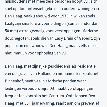
huishoudens met meerdere personen hoopt vuil zich
snel op door intensief gebruik. In oudere woningen in
Den Haag, vaak gebouwd voor 1970 in wijken zoals
Laak, zijn smallere afvoerleidingen (soms minder dan
50 mm) extra gevoelig voor verstoppingen. Moderne
douchegoten, zoals die van Easy Drain of Geberit, zijn
populair in nieuwbouw in Den Haag, maar zelfs die zijn
niet immuun voor ophoping van vuil.
Den Haag, met zijn rijke geschiedenis als residentie
van de graven van Holland en monumenten zoals het
Binnenhof, heeft veel historische panden waar
leidingen verouderd zijn. Dit maakt verstoppingen
frequenter, vooral in het Centrum. Ontstoppen Den
Haag, met 30+ jaar ervaring, raadt aan om preventief