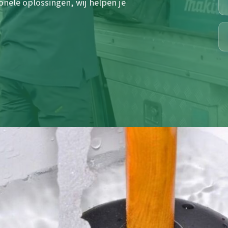
onele oplossingen, wij helpen je