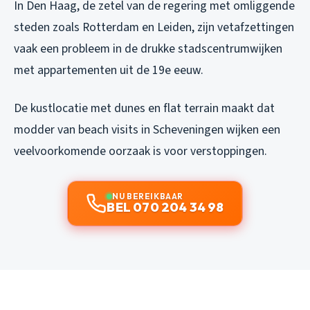
In Den Haag, de zetel van de regering met omliggende
steden zoals Rotterdam en Leiden, zijn vetafzettingen
vaak een probleem in de drukke stadscentrumwijken
met appartementen uit de 19e eeuw.
De kustlocatie met dunes en flat terrain maakt dat
modder van beach visits in Scheveningen wijken een
veelvoorkomende oorzaak is voor verstoppingen.
NU BEREIKBAAR
BEL 070 204 34 98