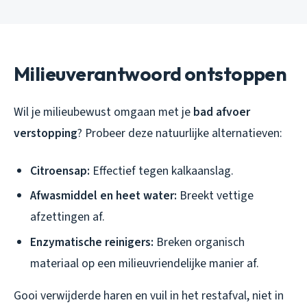
Milieuverantwoord ontstoppen
Wil je milieubewust omgaan met je
bad afvoer
verstopping
? Probeer deze natuurlijke alternatieven:
Citroensap:
Effectief tegen kalkaanslag.
Afwasmiddel en heet water:
Breekt vettige
afzettingen af.
Enzymatische reinigers:
Breken organisch
materiaal op een milieuvriendelijke manier af.
Gooi verwijderde haren en vuil in het restafval, niet in