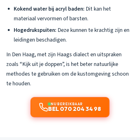
Kokend water bij acryl baden:
Dit kan het
materiaal vervormen of barsten.
Hogedrukspuiten:
Deze kunnen te krachtig zijn en
leidingen beschadigen.
In Den Haag, met zijn Haags dialect en uitspraken
zoals “Kijk uit je doppen”, is het beter natuurlijke
methodes te gebruiken om de kustomgeving schoon
te houden.
NU BEREIKBAAR
BEL 070 204 34 98