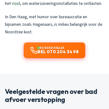
het
riool
, om waterzuiveringsinstallaties te ontlasten.
In Den Haag, met humor over bureaucratie en
bijnamen zoals Hagenaars, is milieu belangrijk voor de
Noordzee kust.
NU BEREIKBAAR
BEL 070 204 34 98
Veelgestelde vragen over bad
afvoer verstopping