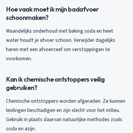
Hoe vaak moet ik mijn badafvoer
schoonmaken?
Maandelijks onderhoud met baking soda en heet
water houdt je afvoer schoon. Verwijder dagelijks
haren met een afvoerzeef om verstoppingen te
voorkomen.
Kan ik chemische ontstoppers veilig
gebruiken?
Chemische ontstoppers worden afgeraden. Ze kunnen
leidingen beschadigen en zijn slecht voor het milieu.
Gebruik in plaats daarvan natuurlijke methodes zoals
soda en azijn.