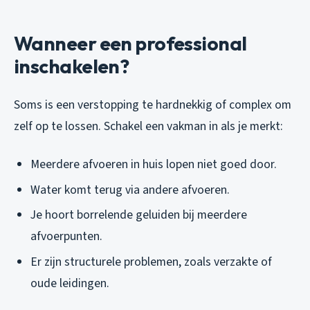
Wanneer een professional
inschakelen?
Soms is een verstopping te hardnekkig of complex om
zelf op te lossen. Schakel een vakman in als je merkt:
Meerdere afvoeren in huis lopen niet goed door.
Water komt terug via andere afvoeren.
Je hoort borrelende geluiden bij meerdere
afvoerpunten.
Er zijn structurele problemen, zoals verzakte of
oude leidingen.