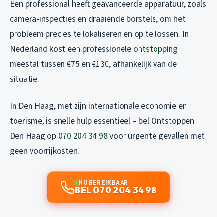
Een professional heeft geavanceerde apparatuur, zoals
camera-inspecties en draaiende borstels, om het
probleem precies te lokaliseren en op te lossen. In
Nederland kost een professionele
ontstopping
meestal tussen €75 en €130, afhankelijk van de
situatie.
In Den Haag, met zijn internationale economie en
toerisme, is snelle hulp essentieel – bel Ontstoppen
Den Haag op
070 204 34 98
voor urgente gevallen met
geen voorrijkosten.
NU BEREIKBAAR
BEL 070 204 34 98