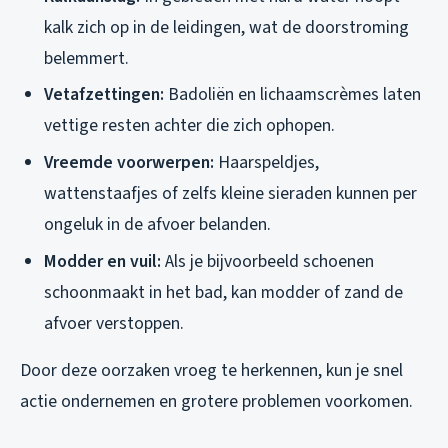
kalk zich op in de leidingen, wat de doorstroming
belemmert.
Vetafzettingen:
Badoliën en lichaamscrèmes laten
vettige resten achter die zich ophopen.
Vreemde voorwerpen:
Haarspeldjes,
wattenstaafjes of zelfs kleine sieraden kunnen per
ongeluk in de afvoer belanden.
Modder en vuil:
Als je bijvoorbeeld schoenen
schoonmaakt in het bad, kan modder of zand de
afvoer verstoppen.
Door deze oorzaken vroeg te herkennen, kun je snel
actie ondernemen en grotere problemen voorkomen.