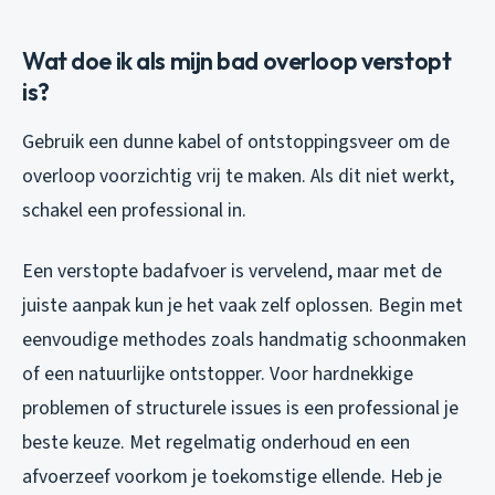
Wat doe ik als mijn bad overloop verstopt
is?
Gebruik een dunne kabel of ontstoppingsveer om de
overloop voorzichtig vrij te maken. Als dit niet werkt,
schakel een professional in.
Een verstopte badafvoer is vervelend, maar met de
juiste aanpak kun je het vaak zelf oplossen. Begin met
eenvoudige methodes zoals handmatig schoonmaken
of een natuurlijke ontstopper. Voor hardnekkige
problemen of structurele issues is een professional je
beste keuze. Met regelmatig onderhoud en een
afvoerzeef voorkom je toekomstige ellende. Heb je