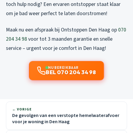
toch hulp nodig? Een ervaren ontstopper staat klaar
om je bad weer perfect te laten doorstromen!
Maak nu een afspraak bij Ontstoppen Den Haag op
070
204 34 98
voor tot 3 maanden garantie en snelle
service – urgent voor je comfort in Den Haag!
NU BEREIKBAAR
BEL 070 204 34 98
← VORIGE
De gevolgen van een verstopte hemelwaterafvoer
voor je woning in Den Haag