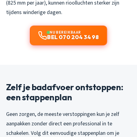
(825 mm per jaar), kunnen rioolluchten sterker zijn
tijdens winderige dagen.
NU BEREIKBAAR
BEL 070 204 34 98
Zelf je badafvoer ontstoppen:
een stappenplan
Geen zorgen, de meeste verstoppingen kun je zelf
aanpakken zonder direct een professional in te
schakelen. Volg dit eenvoudige stappenplan om je