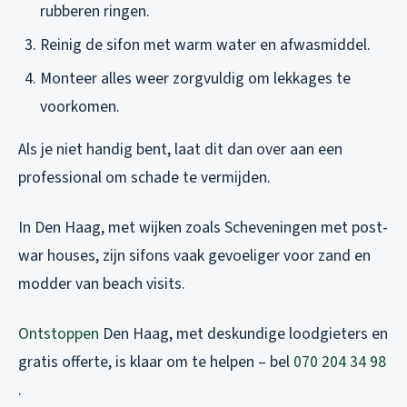
rubberen ringen.
Reinig de sifon met warm water en afwasmiddel.
Monteer alles weer zorgvuldig om lekkages te
voorkomen.
Als je niet handig bent, laat dit dan over aan een
professional om schade te vermijden.
In Den Haag, met wijken zoals Scheveningen met post-
war houses, zijn sifons vaak gevoeliger voor zand en
modder van beach visits.
Ontstoppen
Den Haag, met deskundige loodgieters en
gratis offerte, is klaar om te helpen – bel
070 204 34 98
.