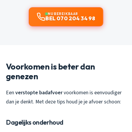
NU BEREIKBAAR
BEL 070 204 34 98
Voorkomen is beter dan
genezen
Een
verstopte badafvoer
voorkomen is eenvoudiger
dan je denkt. Met deze tips houd je je afvoer schoon:
Dagelijks onderhoud