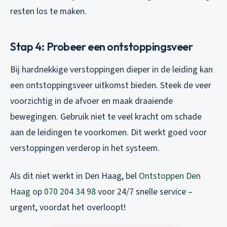
resten los te maken.
Stap 4: Probeer een ontstoppingsveer
Bij hardnekkige verstoppingen dieper in de leiding kan
een ontstoppingsveer uitkomst bieden. Steek de veer
voorzichtig in de afvoer en maak draaiende
bewegingen. Gebruik niet te veel kracht om schade
aan de leidingen te voorkomen. Dit werkt goed voor
verstoppingen verderop in het systeem.
Als dit niet werkt in Den Haag, bel
Ontstoppen Den
Haag
op
070 204 34 98
voor 24/7 snelle service –
urgent, voordat het overloopt!