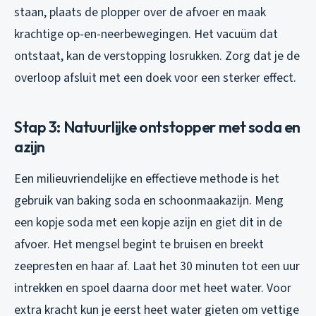
staan, plaats de plopper over de afvoer en maak
krachtige op-en-neerbewegingen. Het vacuüm dat
ontstaat, kan de verstopping losrukken. Zorg dat je de
overloop afsluit met een doek voor een sterker effect.
Stap 3: Natuurlijke ontstopper met soda en
azijn
Een milieuvriendelijke en effectieve methode is het
gebruik van baking soda en schoonmaakazijn. Meng
een kopje soda met een kopje azijn en giet dit in de
afvoer. Het mengsel begint te bruisen en breekt
zeepresten en haar af. Laat het 30 minuten tot een uur
intrekken en spoel daarna door met heet water. Voor
extra kracht kun je eerst heet water gieten om vettige