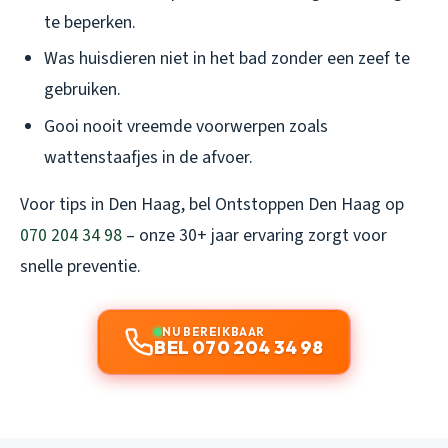
te beperken.
Was huisdieren niet in het bad zonder een zeef te
gebruiken.
Gooi nooit vreemde voorwerpen zoals
wattenstaafjes in de afvoer.
Voor tips in Den Haag, bel Ontstoppen Den Haag op
070 204 34 98
– onze 30+ jaar ervaring zorgt voor
snelle preventie.
NU BEREIKBAAR
BEL 070 204 34 98