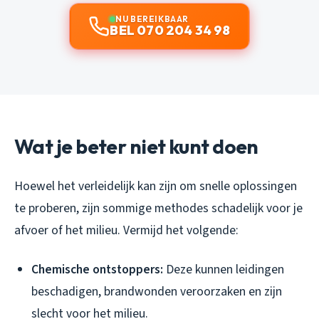
NU BEREIKBAAR
BEL 070 204 34 98
Wat je beter niet kunt doen
Hoewel het verleidelijk kan zijn om snelle oplossingen
te proberen, zijn sommige methodes schadelijk voor je
afvoer of het milieu. Vermijd het volgende:
Chemische ontstoppers:
Deze kunnen leidingen
beschadigen, brandwonden veroorzaken en zijn
slecht voor het milieu.