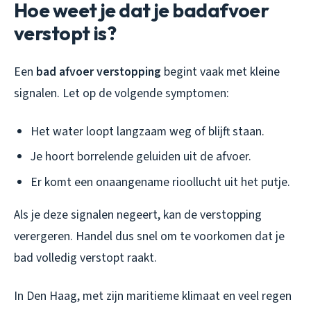
Hoe weet je dat je badafvoer
verstopt is?
Een
bad afvoer verstopping
begint vaak met kleine
signalen. Let op de volgende symptomen:
Het water loopt langzaam weg of blijft staan.
Je hoort borrelende geluiden uit de afvoer.
Er komt een onaangename rioollucht uit het putje.
Als je deze signalen negeert, kan de verstopping
verergeren. Handel dus snel om te voorkomen dat je
bad volledig verstopt raakt.
In Den Haag, met zijn maritieme klimaat en veel regen