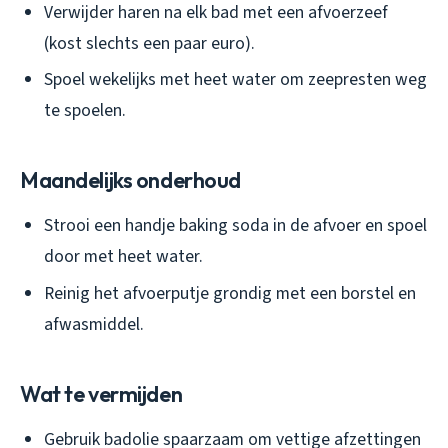
Verwijder haren na elk bad met een afvoerzeef
(kost slechts een paar euro).
Spoel wekelijks met heet water om zeepresten weg
te spoelen.
Maandelijks onderhoud
Strooi een handje baking soda in de afvoer en spoel
door met heet water.
Reinig het afvoerputje grondig met een borstel en
afwasmiddel.
Wat te vermijden
Gebruik badolie spaarzaam om vettige afzettingen