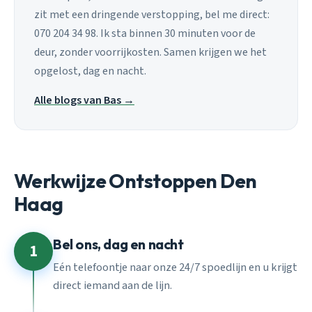
zit met een dringende verstopping, bel me direct:
070 204 34 98. Ik sta binnen 30 minuten voor de
deur, zonder voorrijkosten. Samen krijgen we het
opgelost, dag en nacht.
Alle blogs van Bas →
Werkwijze Ontstoppen Den
Haag
Bel ons, dag en nacht
1
Eén telefoontje naar onze 24/7 spoedlijn en u krijgt
direct iemand aan de lijn.