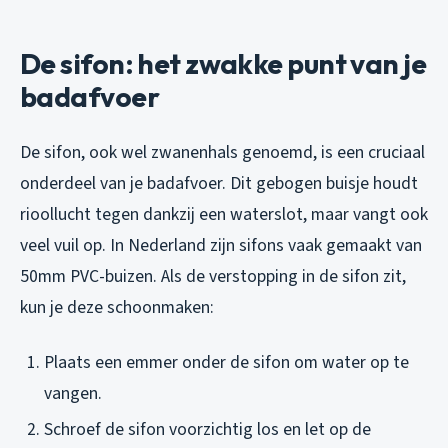
De sifon: het zwakke punt van je
badafvoer
De sifon, ook wel zwanenhals genoemd, is een cruciaal
onderdeel van je badafvoer. Dit gebogen buisje houdt
rioollucht tegen dankzij een waterslot, maar vangt ook
veel vuil op. In Nederland zijn sifons vaak gemaakt van
50mm PVC-buizen. Als de verstopping in de sifon zit,
kun je deze schoonmaken:
Plaats een emmer onder de sifon om water op te
vangen.
Schroef de sifon voorzichtig los en let op de