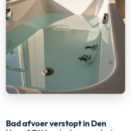
Bad afvoer verstopt in Den