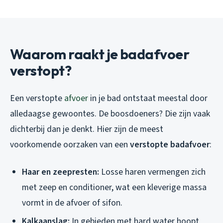
Waarom raakt je badafvoer
verstopt?
Een verstopte
afvoer
in je bad ontstaat meestal door
alledaagse gewoontes. De boosdoeners? Die zijn vaak
dichterbij dan je denkt. Hier zijn de meest
voorkomende oorzaken van een
verstopte badafvoer
:
Haar en zeepresten:
Losse haren vermengen zich
met zeep en conditioner, wat een kleverige massa
vormt in de afvoer of sifon.
Kalkaanslag:
In gebieden met hard water hoopt