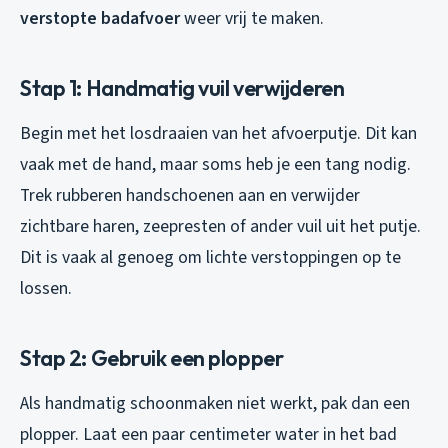
verstopte badafvoer
weer vrij te maken.
Stap 1: Handmatig vuil verwijderen
Begin met het losdraaien van het afvoerputje. Dit kan
vaak met de hand, maar soms heb je een tang nodig.
Trek rubberen handschoenen aan en verwijder
zichtbare haren, zeepresten of ander vuil uit het putje.
Dit is vaak al genoeg om lichte verstoppingen op te
lossen.
Stap 2: Gebruik een plopper
Als handmatig schoonmaken niet werkt, pak dan een
plopper. Laat een paar centimeter water in het bad