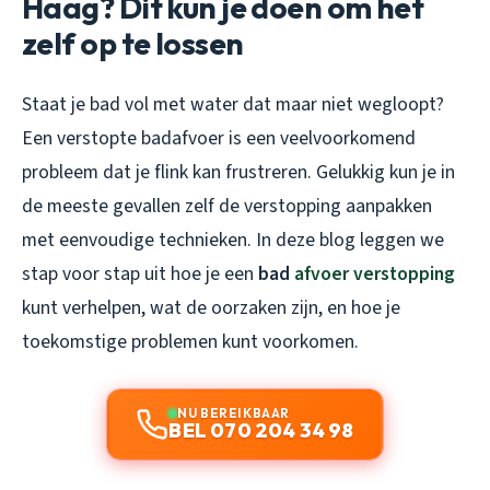
Haag? Dit kun je doen om het
zelf op te lossen
Staat je bad vol met water dat maar niet wegloopt?
Een verstopte badafvoer is een veelvoorkomend
probleem dat je flink kan frustreren. Gelukkig kun je in
de meeste gevallen zelf de verstopping aanpakken
met eenvoudige technieken. In deze blog leggen we
stap voor stap uit hoe je een
bad
afvoer verstopping
kunt verhelpen, wat de oorzaken zijn, en hoe je
toekomstige problemen kunt voorkomen.
NU BEREIKBAAR
BEL 070 204 34 98