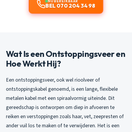
NU BEREIKBAAR
BEL 070 204 34 98
Wat Is een Ontstoppingsveer en
Hoe Werkt Hij?
Een ontstoppingsveer, ook wel rioolveer of
ontstoppingskabel genoemd, is een lange, flexibele
metalen kabel met een spiraalvormig uiteinde. Dit
gereedschap is ontworpen om diep in afvoeren te
reiken en verstoppingen zoals haar, vet, zeepresten of
ander vuil los te maken of te verwijderen. Het is een