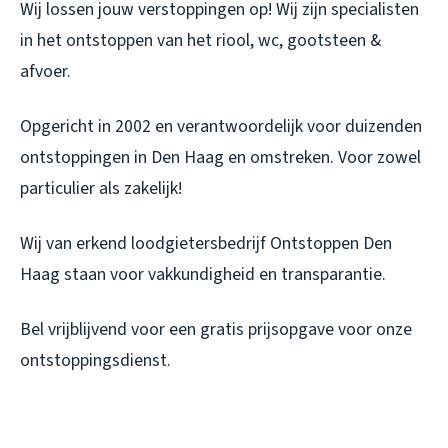
Wij lossen jouw verstoppingen op! Wij zijn specialisten
in het ontstoppen van het riool, wc, gootsteen &
afvoer.
Opgericht in 2002 en verantwoordelijk voor duizenden
ontstoppingen in Den Haag en omstreken. Voor zowel
particulier als zakelijk!
Wij van erkend loodgietersbedrijf Ontstoppen Den
Haag staan voor vakkundigheid en transparantie.
Bel vrijblijvend voor een gratis prijsopgave voor onze
ontstoppingsdienst.