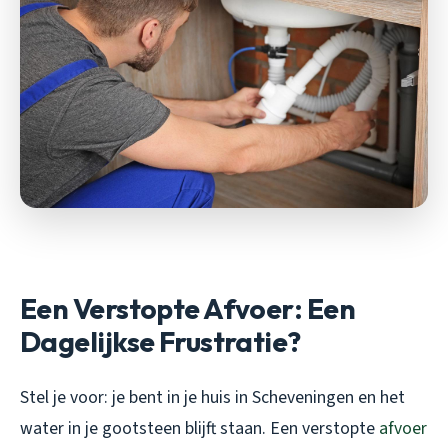
Een Verstopte Afvoer: Een
Dagelijkse Frustratie?
Stel je voor: je bent in je huis in Scheveningen en het
water in je gootsteen blijft staan. Een verstopte
afvoer