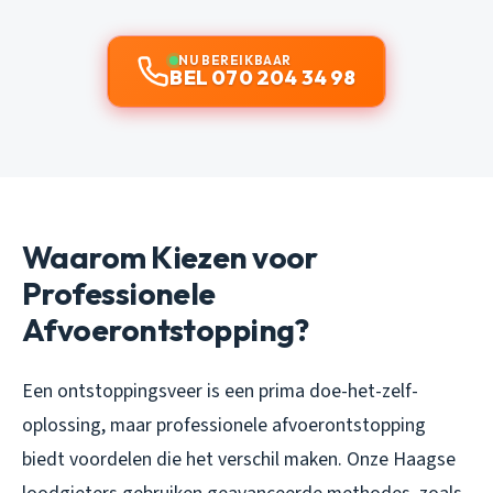
NU BEREIKBAAR
BEL 070 204 34 98
Waarom Kiezen voor
Professionele
Afvoerontstopping?
Een ontstoppingsveer is een prima doe-het-zelf-
oplossing, maar professionele afvoerontstopping
biedt voordelen die het verschil maken. Onze Haagse