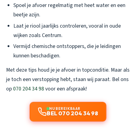
Spoel je afvoer regelmatig met heet water en een
beetje azijn.
Laat je riool jaarlijks controleren, vooral in oude
wijken zoals Centrum.
Vermijd chemische ontstoppers, die je leidingen
kunnen beschadigen.
Met deze tips houd je je afvoer in topconditie. Maar als
je toch een verstopping hebt, staan wij paraat. Bel ons
op
070 204 34 98
voor een afspraak!
NU BEREIKBAAR
BEL 070 204 34 98