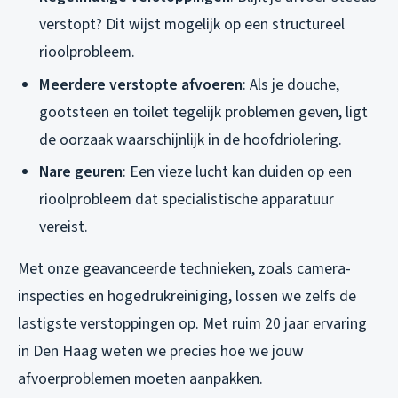
verstopt? Dit wijst mogelijk op een structureel
rioolprobleem.
Meerdere verstopte afvoeren
: Als je douche,
gootsteen en toilet tegelijk problemen geven, ligt
de oorzaak waarschijnlijk in de hoofdriolering.
Nare geuren
: Een vieze lucht kan duiden op een
rioolprobleem dat specialistische apparatuur
vereist.
Met onze geavanceerde technieken, zoals camera-
inspecties en hogedrukreiniging, lossen we zelfs de
lastigste verstoppingen op. Met ruim 20 jaar ervaring
in Den Haag weten we precies hoe we jouw
afvoerproblemen moeten aanpakken.