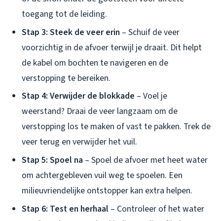
toegang tot de leiding.
Stap 3: Steek de veer erin
– Schuif de veer
voorzichtig in de afvoer terwijl je draait. Dit helpt
de kabel om bochten te navigeren en de
verstopping te bereiken.
Stap 4: Verwijder de blokkade
– Voel je
weerstand? Draai de veer langzaam om de
verstopping los te maken of vast te pakken. Trek de
veer terug en verwijder het vuil.
Stap 5: Spoel na
– Spoel de afvoer met heet water
om achtergebleven vuil weg te spoelen. Een
milieuvriendelijke ontstopper kan extra helpen.
Stap 6: Test en herhaal
– Controleer of het water