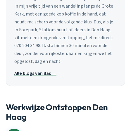
in mijn vrije tijd van een wandeling langs de Grote
Kerk, met een goede kop koffie in de hand, dat
houdt me scherp voor de volgende klus. Dus, als je
in Forepark, Stationsbuurt of elders in Den Haag
zit met een dringende verstopping, bel me direct:
070 204 34 98. Ik sta binnen 30 minuten voor de
deur, zonder voorrijkosten. Samen krijgen we het
opgelost, dag en nacht.
Alle blogs van Bas →
Werkwijze Ontstoppen Den
Haag