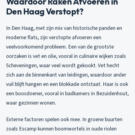
Waardoor Raken Afvoeren in
Den Haag Verstopt?
In Den Haag, met zijn mix van historische panden en
moderne flats, zijn verstopte afvoeren een
veelvoorkomend probleem. Een van de grootste
oorzaken is vet en olie, vooral in culinaire wijken zoals
Scheveningen, waar veel wordt gekookt. Vet hecht
zich aan de binnenkant van leidingen, waardoor ander
vuil blijft hangen en een blokkade ontstaat. Haar is ook
een boosdoener, vooral in badkamers in Bezuidenhout,
waar gezinnen wonen.
Externe factoren spelen ook mee. In groene buurten
zoals Escamp kunnen boomwortels in oude riolen