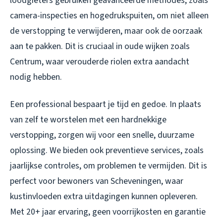
loodgieters gebruiken geavanceerde methodes, zoals
camera-inspecties en hogedrukspuiten, om niet alleen
de verstopping te verwijderen, maar ook de oorzaak
aan te pakken. Dit is cruciaal in oude wijken zoals
Centrum, waar verouderde riolen extra aandacht
nodig hebben.
Een professional bespaart je tijd en gedoe. In plaats
van zelf te worstelen met een hardnekkige
verstopping, zorgen wij voor een snelle, duurzame
oplossing. We bieden ook preventieve services, zoals
jaarlijkse controles, om problemen te vermijden. Dit is
perfect voor bewoners van Scheveningen, waar
kustinvloeden extra uitdagingen kunnen opleveren.
Met 20+ jaar ervaring, geen voorrijkosten en garantie