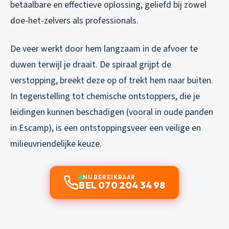
betaalbare en effectieve oplossing, geliefd bij zowel
doe-het-zelvers als professionals.
De veer werkt door hem langzaam in de afvoer te
duwen terwijl je draait. De spiraal grijpt de
verstopping, breekt deze op of trekt hem naar buiten.
In tegenstelling tot chemische ontstoppers, die je
leidingen kunnen beschadigen (vooral in oude panden
in Escamp), is een ontstoppingsveer een veilige en
milieuvriendelijke keuze.
NU BEREIKBAAR
BEL 070 204 34 98