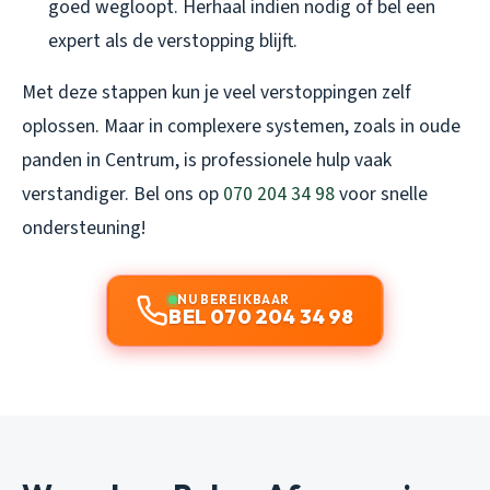
goed wegloopt. Herhaal indien nodig of bel een
expert als de verstopping blijft.
Met deze stappen kun je veel verstoppingen zelf
oplossen. Maar in complexere systemen, zoals in oude
panden in Centrum, is professionele hulp vaak
verstandiger. Bel ons op
070 204 34 98
voor snelle
ondersteuning!
NU BEREIKBAAR
BEL 070 204 34 98