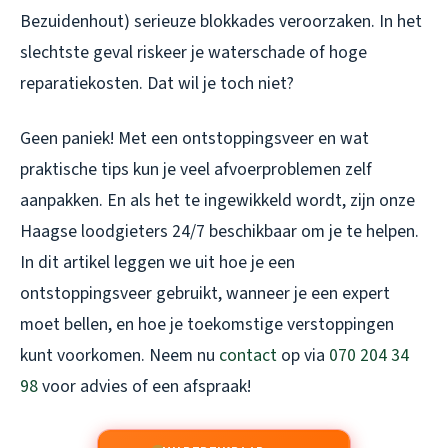
Bezuidenhout) serieuze blokkades veroorzaken. In het
slechtste geval riskeer je waterschade of hoge
reparatiekosten. Dat wil je toch niet?
Geen paniek! Met een ontstoppingsveer en wat
praktische tips kun je veel afvoerproblemen zelf
aanpakken. En als het te ingewikkeld wordt, zijn onze
Haagse loodgieters 24/7 beschikbaar om je te helpen.
In dit artikel leggen we uit hoe je een
ontstoppingsveer gebruikt, wanneer je een expert
moet bellen, en hoe je toekomstige verstoppingen
kunt voorkomen. Neem nu
contact
op via
070 204 34
98
voor advies of een afspraak!