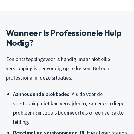
Wanneer Is Professionele Hulp
Nodig?
Een ontstoppingsveer is handig, maar niet elke
verstopping is eenvoudig op te lossen. Bel een
professional in deze situaties:
Aanhoudende blokkades
: Als de veer de
verstopping niet kan verwijderen, kan er een dieper
probleem zijn, zoals boomwortels of een verzakte
leiding.
Regelmatige verstoppingen
: Blijft je afvoer steeds