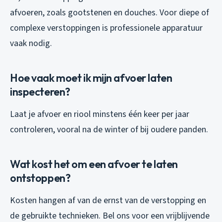
afvoeren, zoals gootstenen en douches. Voor diepe of
complexe verstoppingen is professionele apparatuur
vaak nodig.
Hoe vaak moet ik mijn afvoer laten
inspecteren?
Laat je afvoer en riool minstens één keer per jaar
controleren, vooral na de winter of bij oudere panden.
Wat kost het om een afvoer te laten
ontstoppen?
Kosten hangen af van de ernst van de verstopping en
de gebruikte technieken. Bel ons voor een vrijblijvende