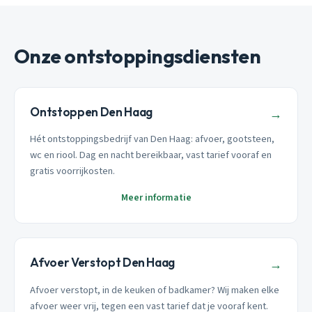
Onze ontstoppingsdiensten
Ontstoppen Den Haag
→
Hét ontstoppingsbedrijf van Den Haag: afvoer, gootsteen,
wc en riool. Dag en nacht bereikbaar, vast tarief vooraf en
gratis voorrijkosten.
Meer informatie
Afvoer Verstopt Den Haag
→
Afvoer verstopt, in de keuken of badkamer? Wij maken elke
afvoer weer vrij, tegen een vast tarief dat je vooraf kent.