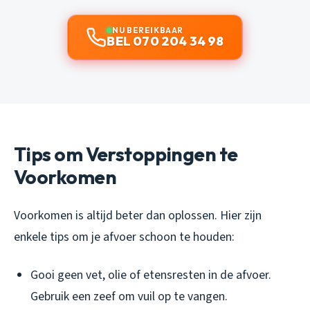
NU BEREIKBAAR
BEL 070 204 34 98
Tips om Verstoppingen te
Voorkomen
Voorkomen is altijd beter dan oplossen. Hier zijn
enkele tips om je afvoer schoon te houden:
Gooi geen vet, olie of etensresten in de afvoer.
Gebruik een zeef om vuil op te vangen.