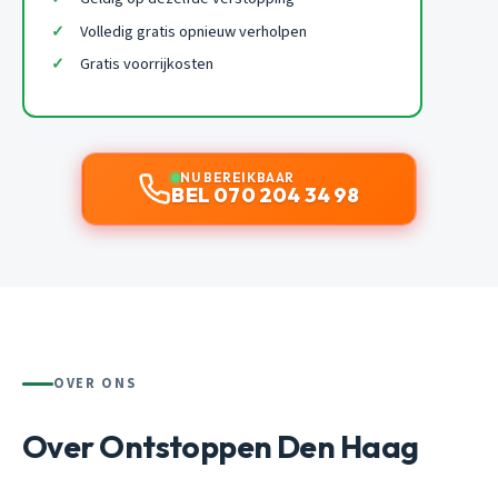
Volledig gratis opnieuw verholpen
Gratis voorrijkosten
NU BEREIKBAAR
BEL 070 204 34 98
OVER ONS
Over Ontstoppen Den Haag