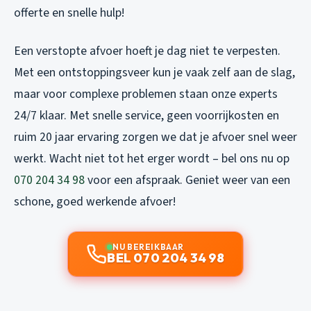
offerte en snelle hulp!
Een verstopte afvoer hoeft je dag niet te verpesten.
Met een ontstoppingsveer kun je vaak zelf aan de slag,
maar voor complexe problemen staan onze experts
24/7 klaar. Met snelle service, geen voorrijkosten en
ruim 20 jaar ervaring zorgen we dat je afvoer snel weer
werkt. Wacht niet tot het erger wordt – bel ons nu op
070 204 34 98
voor een afspraak. Geniet weer van een
schone, goed werkende afvoer!
NU BEREIKBAAR
BEL 070 204 34 98