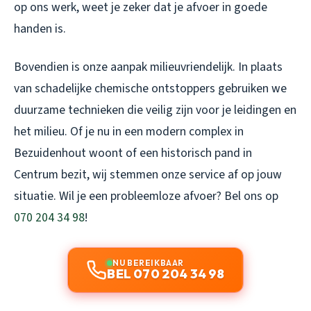
op ons werk, weet je zeker dat je afvoer in goede
handen is.
Bovendien is onze aanpak milieuvriendelijk. In plaats
van schadelijke chemische ontstoppers gebruiken we
duurzame technieken die veilig zijn voor je leidingen en
het milieu. Of je nu in een modern complex in
Bezuidenhout woont of een historisch pand in
Centrum bezit, wij stemmen onze service af op jouw
situatie. Wil je een probleemloze afvoer? Bel ons op
070 204 34 98
!
NU BEREIKBAAR
BEL 070 204 34 98