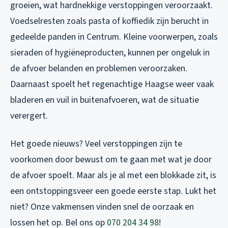
groeien, wat hardnekkige verstoppingen veroorzaakt.
Voedselresten zoals pasta of koffiedik zijn berucht in
gedeelde panden in Centrum. Kleine voorwerpen, zoals
sieraden of hygiëneproducten, kunnen per ongeluk in
de afvoer belanden en problemen veroorzaken.
Daarnaast spoelt het regenachtige Haagse weer vaak
bladeren en vuil in buitenafvoeren, wat de situatie
verergert.
Het goede nieuws? Veel verstoppingen zijn te
voorkomen door bewust om te gaan met wat je door
de afvoer spoelt. Maar als je al met een blokkade zit, is
een ontstoppingsveer een goede eerste stap. Lukt het
niet? Onze vakmensen vinden snel de oorzaak en
lossen het op. Bel ons op
070 204 34 98
!