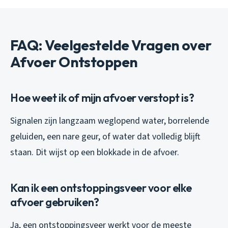
FAQ: Veelgestelde Vragen over
Afvoer Ontstoppen
Hoe weet ik of mijn afvoer verstopt is?
Signalen zijn langzaam weglopend water, borrelende
geluiden, een nare geur, of water dat volledig blijft
staan. Dit wijst op een blokkade in de afvoer.
Kan ik een ontstoppingsveer voor elke
afvoer gebruiken?
Ja, een ontstoppingsveer werkt voor de meeste