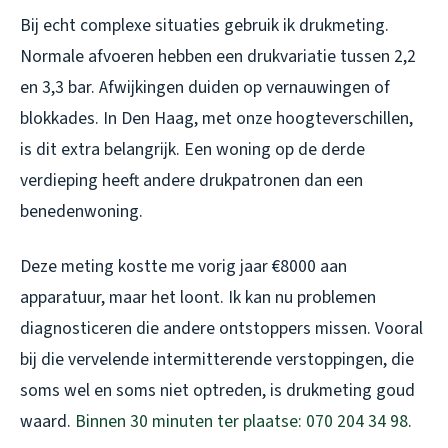
Bij echt complexe situaties gebruik ik drukmeting.
Normale afvoeren hebben een drukvariatie tussen 2,2
en 3,3 bar. Afwijkingen duiden op vernauwingen of
blokkades. In Den Haag, met onze hoogteverschillen,
is dit extra belangrijk. Een woning op de derde
verdieping heeft andere drukpatronen dan een
benedenwoning.
Deze meting kostte me vorig jaar €8000 aan
apparatuur, maar het loont. Ik kan nu problemen
diagnosticeren die andere ontstoppers missen. Vooral
bij die vervelende intermitterende verstoppingen, die
soms wel en soms niet optreden, is drukmeting goud
waard.
Binnen 30 minuten ter plaatse: 070 204 34 98
.