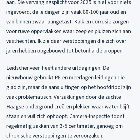
aan. Die vervangingsplicht voor 2025 is niet voor niets
ingevoerd, de leidingen zijn vaak 80-100 jaar oud en
van binnen zwaar aangetast. Kalk en corrosie zorgen
voor ruwe oppervlakken waar zeep en pluizen zich aan
vasthechten. Ik zie daar verstoppingen die zich over
jaren hebben opgebouwd tot betonharde proppen.
Leidschenveen heeft andere uitdagingen. De
nieuwbouw gebruikt PE en meerlagen leidingen die
glad zijn, maar de aansluitingen op het hoofdriool zijn
vaak problematisch. Verzakkingen door de zachte
Haagse ondergrond creëren plekken waar water blijft
staan en vuil zich ophoopt. Camera-inspectie toont
regelmatig zakken van 3-5 centimeter, genoeg om
chronische verstoppingen te veroorzaken.