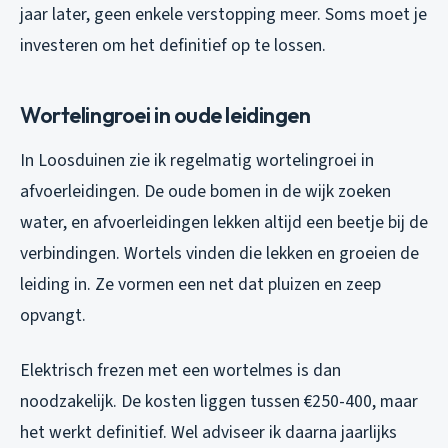
jaar later, geen enkele verstopping meer. Soms moet je
investeren om het definitief op te lossen.
Wortelingroei in oude leidingen
In Loosduinen zie ik regelmatig wortelingroei in
afvoerleidingen. De oude bomen in de wijk zoeken
water, en afvoerleidingen lekken altijd een beetje bij de
verbindingen. Wortels vinden die lekken en groeien de
leiding in. Ze vormen een net dat pluizen en zeep
opvangt.
Elektrisch frezen met een wortelmes is dan
noodzakelijk. De kosten liggen tussen €250-400, maar
het werkt definitief. Wel adviseer ik daarna jaarlijks