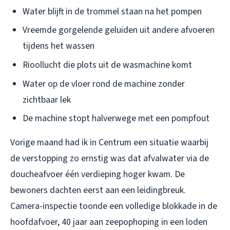
Water blijft in de trommel staan na het pompen
Vreemde gorgelende geluiden uit andere afvoeren
tijdens het wassen
Rioollucht die plots uit de wasmachine komt
Water op de vloer rond de machine zonder
zichtbaar lek
De machine stopt halverwege met een pompfout
Vorige maand had ik in Centrum een situatie waarbij
de verstopping zo ernstig was dat afvalwater via de
doucheafvoer één verdieping hoger kwam. De
bewoners dachten eerst aan een leidingbreuk.
Camera-inspectie toonde een volledige blokkade in de
hoofdafvoer, 40 jaar aan zeepophoping in een loden