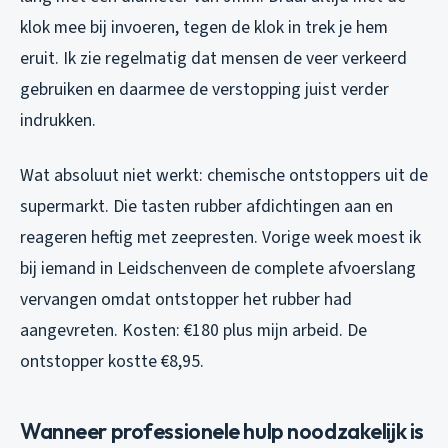
klok mee bij invoeren, tegen de klok in trek je hem
eruit. Ik zie regelmatig dat mensen de veer verkeerd
gebruiken en daarmee de verstopping juist verder
indrukken.
Wat absoluut niet werkt: chemische ontstoppers uit de
supermarkt. Die tasten rubber afdichtingen aan en
reageren heftig met zeepresten. Vorige week moest ik
bij iemand in Leidschenveen de complete afvoerslang
vervangen omdat ontstopper het rubber had
aangevreten. Kosten: €180 plus mijn arbeid. De
ontstopper kostte €8,95.
Wanneer professionele hulp noodzakelijk is