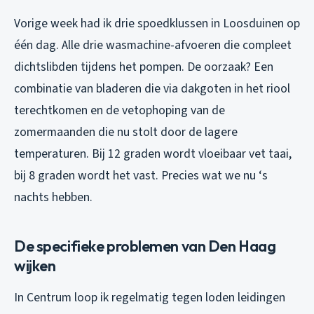
Vorige week had ik drie spoedklussen in Loosduinen op
één dag. Alle drie wasmachine-afvoeren die compleet
dichtslibden tijdens het pompen. De oorzaak? Een
combinatie van bladeren die via dakgoten in het riool
terechtkomen en de vetophoping van de
zomermaanden die nu stolt door de lagere
temperaturen. Bij 12 graden wordt vloeibaar vet taai,
bij 8 graden wordt het vast. Precies wat we nu ‘s
nachts hebben.
De specifieke problemen van Den Haag
wijken
In Centrum loop ik regelmatig tegen loden leidingen