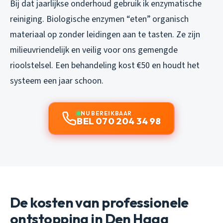
Bij dat jaarlijkse onderhoud gebruik ik enzymatische
reiniging. Biologische enzymen “eten” organisch
materiaal op zonder leidingen aan te tasten. Ze zijn
milieuvriendelijk en veilig voor ons gemengde
rioolstelsel. Een behandeling kost €50 en houdt het
systeem een jaar schoon.
NU BEREIKBAAR
BEL 070 204 34 98
De kosten van professionele
ontstopping in Den Haag