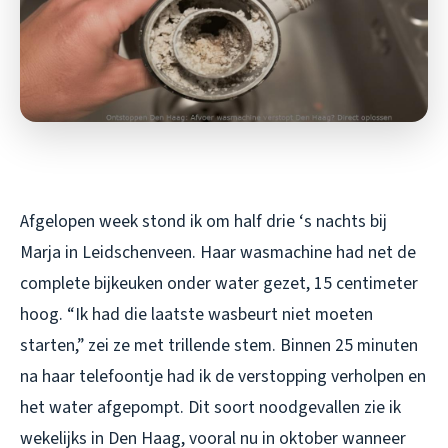
Afgelopen week stond ik om half drie ‘s nachts bij
Marja in Leidschenveen. Haar wasmachine had net de
complete bijkeuken onder water gezet, 15 centimeter
hoog. “Ik had die laatste wasbeurt niet moeten
starten,” zei ze met trillende stem. Binnen 25 minuten
na haar telefoontje had ik de verstopping verholpen en
het water afgepompt. Dit soort noodgevallen zie ik
wekelijks in Den Haag, vooral nu in oktober wanneer