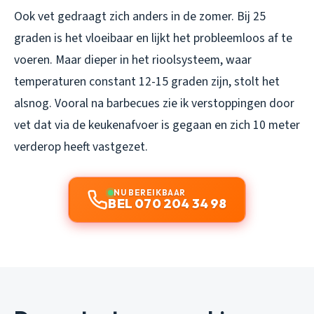
Ook vet gedraagt zich anders in de zomer. Bij 25
graden is het vloeibaar en lijkt het probleemloos af te
voeren. Maar dieper in het rioolsysteem, waar
temperaturen constant 12-15 graden zijn, stolt het
alsnog. Vooral na barbecues zie ik verstoppingen door
vet dat via de keukenafvoer is gegaan en zich 10 meter
verderop heeft vastgezet.
NU BEREIKBAAR
BEL 070 204 34 98