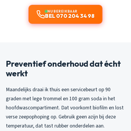
NU BEREIKBAAR
BEL 070 204 34 98
Preventief onderhoud dat écht
werkt
Maandelijks draai ik thuis een servicebeurt op 90
graden met lege trommel en 100 gram soda in het
hoofdwascompartiment. Dat voorkomt biofilm en lost
verse zeepophoping op. Gebruik geen azijn bij deze
temperatuur, dat tast rubber onderdelen aan.