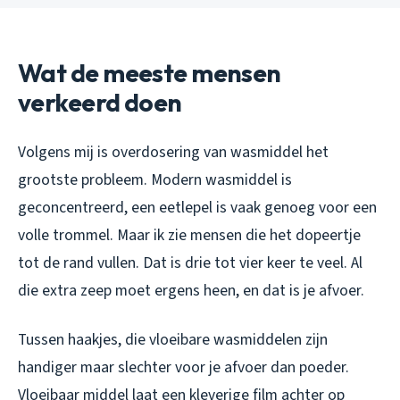
Wat de meeste mensen
verkeerd doen
Volgens mij is overdosering van wasmiddel het
grootste probleem. Modern wasmiddel is
geconcentreerd, een eetlepel is vaak genoeg voor een
volle trommel. Maar ik zie mensen die het dopeertje
tot de rand vullen. Dat is drie tot vier keer te veel. Al
die extra zeep moet ergens heen, en dat is je afvoer.
Tussen haakjes, die vloeibare wasmiddelen zijn
handiger maar slechter voor je afvoer dan poeder.
Vloeibaar middel laat een kleverige film achter op