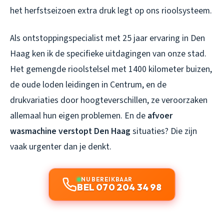
het herfstseizoen extra druk legt op ons rioolsysteem.
Als ontstoppingspecialist met 25 jaar ervaring in Den
Haag ken ik de specifieke uitdagingen van onze stad.
Het gemengde rioolstelsel met 1400 kilometer buizen,
de oude loden leidingen in Centrum, en de
drukvariaties door hoogteverschillen, ze veroorzaken
allemaal hun eigen problemen. En de
afvoer
wasmachine verstopt Den Haag
situaties? Die zijn
vaak urgenter dan je denkt.
NU BEREIKBAAR
BEL 070 204 34 98