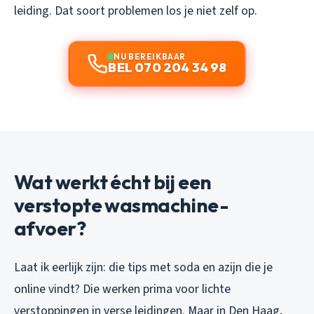
leiding. Dat soort problemen los je niet zelf op.
NU BEREIKBAAR
BEL 070 204 34 98
Wat werkt écht bij een
verstopte wasmachine-
afvoer?
Laat ik eerlijk zijn: die tips met soda en azijn die je
online vindt? Die werken prima voor lichte
verstoppingen in verse leidingen. Maar in Den Haag,