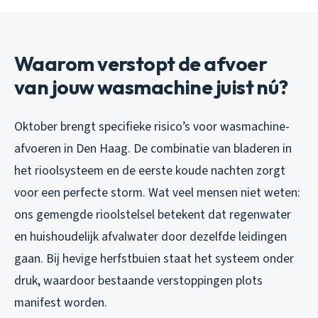
Waarom verstopt de afvoer
van jouw wasmachine juist nú?
Oktober brengt specifieke risico’s voor wasmachine-
afvoeren in Den Haag. De combinatie van bladeren in
het rioolsysteem en de eerste koude nachten zorgt
voor een perfecte storm. Wat veel mensen niet weten:
ons gemengde rioolstelsel betekent dat regenwater
en huishoudelijk afvalwater door dezelfde leidingen
gaan. Bij hevige herfstbuien staat het systeem onder
druk, waardoor bestaande verstoppingen plots
manifest worden.