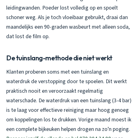
leidingwanden. Poeder lost volledig op en spoelt
schoner weg. Als je toch vloeibaar gebruikt, draai dan
maandelijks een 90-graden wasbeurt met alleen soda,
dat lost de film op.
De tuinslang-methode die niet werkt
Klanten proberen soms met een tuinslang en
waterdruk de verstopping door te spoelen. Dit werkt
praktisch nooit en veroorzaakt regelmatig
waterschade. De waterdruk van een tuinslang (3-4 bar)
is te laag voor effectieve reiniging maar hoog genoeg
om koppelingen los te drukken. Vorige maand moest ik
een complete bijkeuken helpen drogen na zo’n poging.