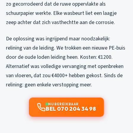
zo gecorrodeerd dat de ruwe oppervlakte als
schuurpapier werkte. Elke wasbeurt liet een laagje
zeep achter dat zich vasthechtte aan de corrosie.
De oplossing was ingrijpend maar noodzakelijk:
relining van de leiding. We trokken een nieuwe PE-buis
door de oude loden leiding heen. Kosten: €1200.
Alternatief was volledige vervanging met openbreken
van vloeren, dat zou €4000+ hebben gekost. Sinds de
relining: geen enkele verstopping meer.
NU BEREIKBAAR
BEL 070 204 34 98