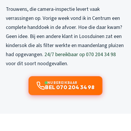
Trouwens, die camera-inspectie levert vaak
verrassingen op. Vorige week vond ik in Centrum een
complete handdoek in de afvoer. Hoe die daar kwam?
Geen idee. Bij een andere klant in Loosduinen zat een
kindersok die als filter werkte en maandenlang pluizen
had opgevangen.
24/7 bereikbaar op 070 204 34 98
voor dit soort noodgevallen.
NU BEREIKBAAR
BEL 070 204 34 98