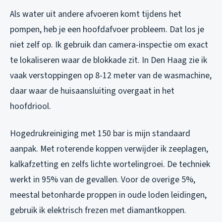
Als water uit andere afvoeren komt tijdens het
pompen, heb je een hoofdafvoer probleem. Dat los je
niet zelf op. Ik gebruik dan camera-inspectie om exact
te lokaliseren waar de blokkade zit. In Den Haag zie ik
vaak verstoppingen op 8-12 meter van de wasmachine,
daar waar de huisaansluiting overgaat in het
hoofdriool.
Hogedrukreiniging met 150 bar is mijn standaard
aanpak. Met roterende koppen verwijder ik zeeplagen,
kalkafzetting en zelfs lichte wortelingroei. De techniek
werkt in 95% van de gevallen. Voor de overige 5%,
meestal betonharde proppen in oude loden leidingen,
gebruik ik elektrisch frezen met diamantkoppen.