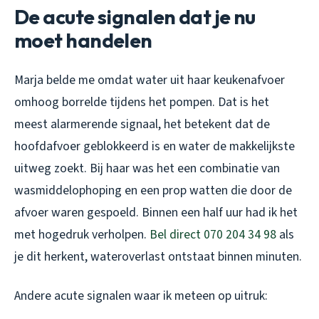
De acute signalen dat je nu
moet handelen
Marja belde me omdat water uit haar keukenafvoer
omhoog borrelde tijdens het pompen. Dat is het
meest alarmerende signaal, het betekent dat de
hoofdafvoer geblokkeerd is en water de makkelijkste
uitweg zoekt. Bij haar was het een combinatie van
wasmiddelophoping en een prop watten die door de
afvoer waren gespoeld. Binnen een half uur had ik het
met hogedruk verholpen.
Bel direct 070 204 34 98
als
je dit herkent, wateroverlast ontstaat binnen minuten.
Andere acute signalen waar ik meteen op uitruk: