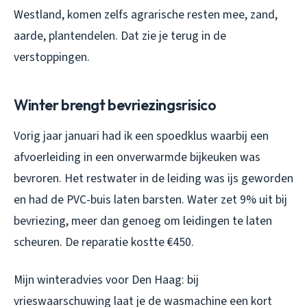
Westland, komen zelfs agrarische resten mee, zand,
aarde, plantendelen. Dat zie je terug in de
verstoppingen.
Winter brengt bevriezingsrisico
Vorig jaar januari had ik een spoedklus waarbij een
afvoerleiding in een onverwarmde bijkeuken was
bevroren. Het restwater in de leiding was ijs geworden
en had de PVC-buis laten barsten. Water zet 9% uit bij
bevriezing, meer dan genoeg om leidingen te laten
scheuren. De reparatie kostte €450.
Mijn winteradvies voor Den Haag: bij
vrieswaarschuwing laat je de wasmachine een kort