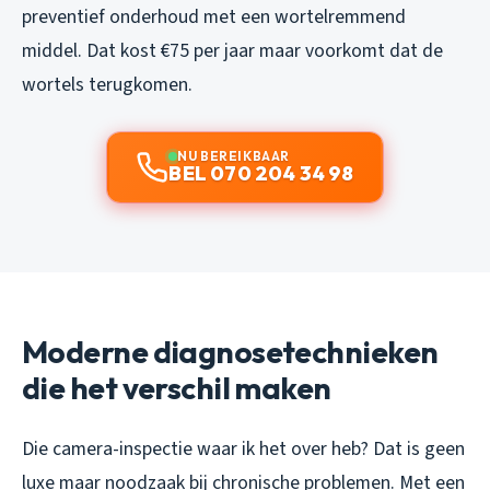
preventief onderhoud met een wortelremmend
middel. Dat kost €75 per jaar maar voorkomt dat de
wortels terugkomen.
NU BEREIKBAAR
BEL 070 204 34 98
Moderne diagnosetechnieken
die het verschil maken
Die camera-inspectie waar ik het over heb? Dat is geen
luxe maar noodzaak bij chronische problemen. Met een