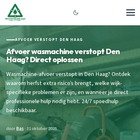
AFVOER VERSTOPT DEN HAAG
Afvoer wasmachine verstopt Den
Haag? Direct oplossen
Wasmachine-afvoer verstopt in Den Haag? Ontdek
waarom herfst extra risico’s brengt, welke wijk-
specifieke problemen er zijn, en wanneer je direct
professionele hulp nodig hebt. 24/7 spoedhulp
beschikbaar.
door
Bas
· 31 oktober 2025