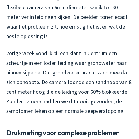
flexibele camera van 6mm diameter kan ik tot 30
meter ver in leidingen kijken. De beelden tonen exact
waar het probleem zit, hoe ernstig het is, en wat de
beste oplossing is.
Vorige week vond ik bij een klant in Centrum een
scheurtje in een loden leiding waar grondwater naar
binnen sijpelde. Dat grondwater bracht zand mee dat
zich ophoopte. De camera toonde een zandhoop van 8
centimeter hoog die de leiding voor 60% blokkeerde.
Zonder camera hadden we dit nooit gevonden, de
symptomen leken op een normale zeepverstopping.
Drukmeting voor complexe problemen