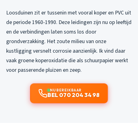
Loosduinen zit er tussenin met vooral koper en PVC uit
de periode 1960-1990. Deze leidingen zijn nu op leeftijd
en de verbindingen laten soms los door
grondverzakking. Het zoute milieu van onze
kustligging versnelt corrosie aanzienlijk. Ik vind daar
vaak groene koperoxidatie die als schuurpapier werkt
voor passerende pluizen en zeep.
NU BEREIKBAAR
BEL 070 204 34 98