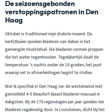
De seizoensgebonden
verstoppingspatronen in Den
Haag
Oktober is traditioneel mijn drukste maand. De
herfstbuien spoelen bladeren van daken in het
gemengde rioolstelsel. Die bladeren vormen proppen
die het water tegenhouden. Tegelijkertijd daalt de
temperatuur ‘s nachts onder de 10 graden, het punt
waarop vet in afvoerleidingen begint te stollen.
Wat ik specifiek in Den Haag zie: de westenwind met
gemiddeld 4-5 Beaufort blaast bladeren massaal in
dakgoten. Bij de 170 regendagen per jaar spoelen die
bladeren regelmatig door. In Loosduinen, dicht bij het