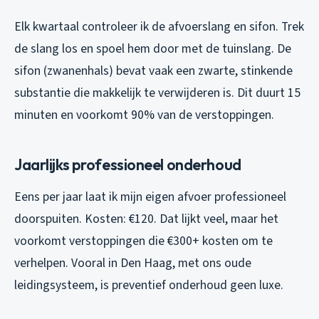
Elk kwartaal controleer ik de afvoerslang en sifon. Trek
de slang los en spoel hem door met de tuinslang. De
sifon (zwanenhals) bevat vaak een zwarte, stinkende
substantie die makkelijk te verwijderen is. Dit duurt 15
minuten en voorkomt 90% van de verstoppingen.
Jaarlijks professioneel onderhoud
Eens per jaar laat ik mijn eigen afvoer professioneel
doorspuiten. Kosten: €120. Dat lijkt veel, maar het
voorkomt verstoppingen die €300+ kosten om te
verhelpen. Vooral in Den Haag, met ons oude
leidingsysteem, is preventief onderhoud geen luxe.