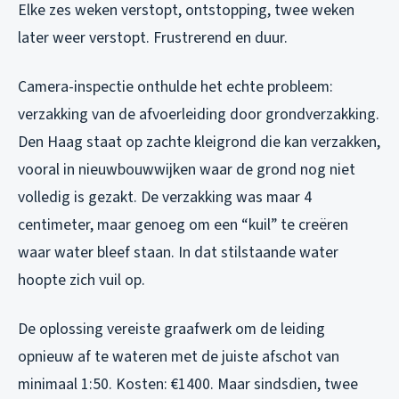
Elke zes weken verstopt, ontstopping, twee weken
later weer verstopt. Frustrerend en duur.
Camera-inspectie onthulde het echte probleem:
verzakking van de afvoerleiding door grondverzakking.
Den Haag staat op zachte kleigrond die kan verzakken,
vooral in nieuwbouwwijken waar de grond nog niet
volledig is gezakt. De verzakking was maar 4
centimeter, maar genoeg om een “kuil” te creëren
waar water bleef staan. In dat stilstaande water
hoopte zich vuil op.
De oplossing vereiste graafwerk om de leiding
opnieuw af te wateren met de juiste afschot van
minimaal 1:50. Kosten: €1400. Maar sindsdien, twee