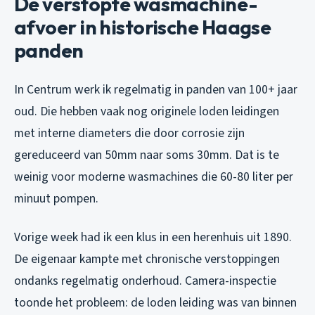
De verstopte wasmachine-
afvoer in historische Haagse
panden
In Centrum werk ik regelmatig in panden van 100+ jaar
oud. Die hebben vaak nog originele loden leidingen
met interne diameters die door corrosie zijn
gereduceerd van 50mm naar soms 30mm. Dat is te
weinig voor moderne wasmachines die 60-80 liter per
minuut pompen.
Vorige week had ik een klus in een herenhuis uit 1890.
De eigenaar kampte met chronische verstoppingen
ondanks regelmatig onderhoud. Camera-inspectie
toonde het probleem: de loden leiding was van binnen