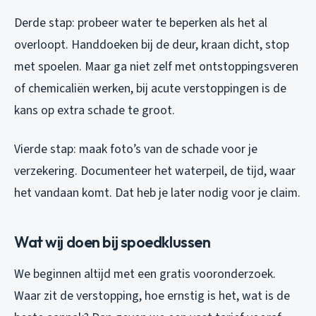
Derde stap: probeer water te beperken als het al
overloopt. Handdoeken bij de deur, kraan dicht, stop
met spoelen. Maar ga niet zelf met ontstoppingsveren
of chemicaliën werken, bij acute verstoppingen is de
kans op extra schade te groot.
Vierde stap: maak foto’s van de schade voor je
verzekering. Documenteer het waterpeil, de tijd, waar
het vandaan komt. Dat heb je later nodig voor je claim.
Wat wij doen bij spoedklussen
We beginnen altijd met een gratis vooronderzoek.
Waar zit de verstopping, hoe ernstig is het, wat is de