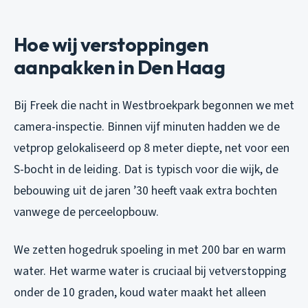
Hoe wij verstoppingen
aanpakken in Den Haag
Bij Freek die nacht in Westbroekpark begonnen we met
camera-inspectie. Binnen vijf minuten hadden we de
vetprop gelokaliseerd op 8 meter diepte, net voor een
S-bocht in de leiding. Dat is typisch voor die wijk, de
bebouwing uit de jaren ’30 heeft vaak extra bochten
vanwege de perceelopbouw.
We zetten hogedruk spoeling in met 200 bar en warm
water. Het warme water is cruciaal bij vetverstopping
onder de 10 graden, koud water maakt het alleen