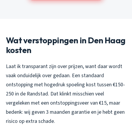
Wat verstoppingen in Den Haag
kosten
Laat ik transparant zijn over prijzen, want daar wordt
vaak onduidelijk over gedaan. Een standaard
ontstopping met hogedruk spoeling kost tussen €150-
250 in de Randstad. Dat klinkt misschien veel
vergeleken met een ontstoppingsveer van €15, maar
bedenk: wij geven 3 maanden garantie en je hebt geen
risico op extra schade.