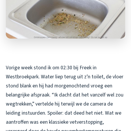
Vorige week stond ik om 02:30 bij Freek in
Westbroekpark. Water liep terug uit z’n toilet, de vloer
stond blank en hij had morgenochtend vroeg een
belangrijke afspraak. “Ik dacht dat het vanzelf wel zou
wegtrekken,” vertelde hij terwijl we de camera de
leiding instuurden. Spoiler: dat deed het niet. Wat we
aantroffen was een klassieke vetverstopping,