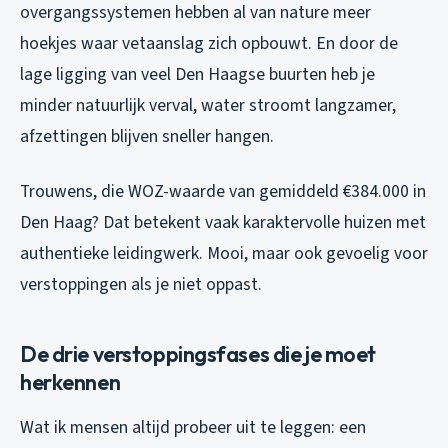
overgangssystemen hebben al van nature meer
hoekjes waar vetaanslag zich opbouwt. En door de
lage ligging van veel Den Haagse buurten heb je
minder natuurlijk verval, water stroomt langzamer,
afzettingen blijven sneller hangen.
Trouwens, die WOZ-waarde van gemiddeld €384.000 in
Den Haag? Dat betekent vaak karaktervolle huizen met
authentieke leidingwerk. Mooi, maar ook gevoelig voor
verstoppingen als je niet oppast.
De drie verstoppingsfases die je moet
herkennen
Wat ik mensen altijd probeer uit te leggen: een