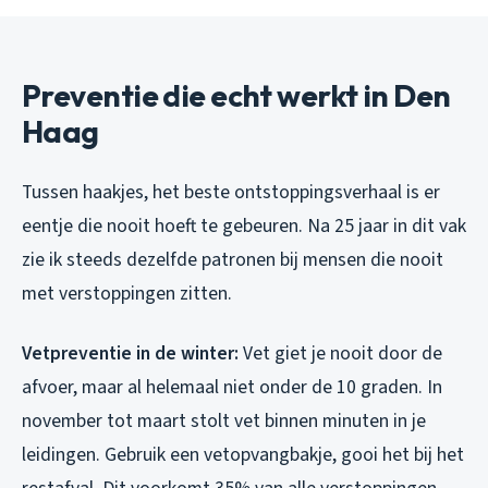
Preventie die echt werkt in Den
Haag
Tussen haakjes, het beste ontstoppingsverhaal is er
eentje die nooit hoeft te gebeuren. Na 25 jaar in dit vak
zie ik steeds dezelfde patronen bij mensen die nooit
met verstoppingen zitten.
Vetpreventie in de winter:
Vet giet je nooit door de
afvoer, maar al helemaal niet onder de 10 graden. In
november tot maart stolt vet binnen minuten in je
leidingen. Gebruik een vetopvangbakje, gooi het bij het