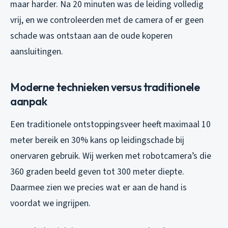
maar harder. Na 20 minuten was de leiding volledig
vrij, en we controleerden met de camera of er geen
schade was ontstaan aan de oude koperen
aansluitingen.
Moderne technieken versus traditionele
aanpak
Een traditionele ontstoppingsveer heeft maximaal 10
meter bereik en 30% kans op leidingschade bij
onervaren gebruik. Wij werken met robotcamera’s die
360 graden beeld geven tot 300 meter diepte.
Daarmee zien we precies wat er aan de hand is
voordat we ingrijpen.