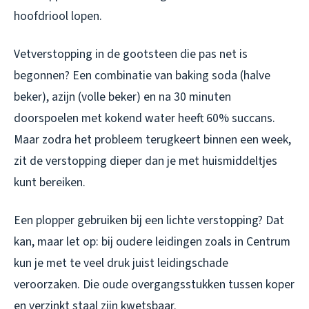
hoofdriool lopen.
Vetverstopping in de gootsteen die pas net is
begonnen? Een combinatie van baking soda (halve
beker), azijn (volle beker) en na 30 minuten
doorspoelen met kokend water heeft 60% succans.
Maar zodra het probleem terugkeert binnen een week,
zit de verstopping dieper dan je met huismiddeltjes
kunt bereiken.
Een plopper gebruiken bij een lichte verstopping? Dat
kan, maar let op: bij oudere leidingen zoals in Centrum
kun je met te veel druk juist leidingschade
veroorzaken. Die oude overgangsstukken tussen koper
en verzinkt staal zijn kwetsbaar.