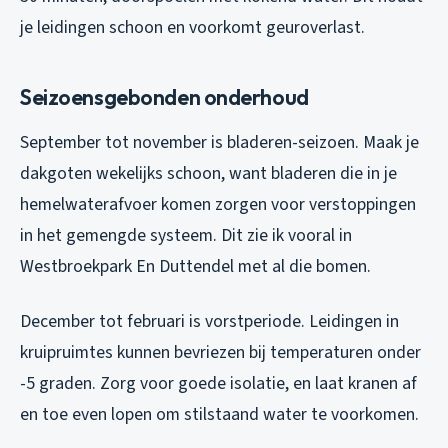
je leidingen schoon en voorkomt geuroverlast.
Seizoensgebonden onderhoud
September tot november is bladeren-seizoen. Maak je
dakgoten wekelijks schoon, want bladeren die in je
hemelwaterafvoer komen zorgen voor verstoppingen
in het gemengde systeem. Dit zie ik vooral in
Westbroekpark En Duttendel met al die bomen.
December tot februari is vorstperiode. Leidingen in
kruipruimtes kunnen bevriezen bij temperaturen onder
-5 graden. Zorg voor goede isolatie, en laat kranen af
en toe even lopen om stilstaand water te voorkomen.