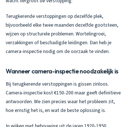
wacht vergroot de verstopping.
Terugkerende verstoppingen op dezelfde plek,
bijvoorbeeld elke twee maanden dezelfde gootsteen,
wijzen op structurele problemen. Wortelingroei,
verzakkingen of beschadigde leidingen. Dan heb je
camera-inspectie nodig om de oorzaak te vinden.
Wanneer camera-inspectie noodzakelijk is
Bij terugkerende verstoppingen is gissen zinloos.
Camera-inspectie kost €150-200 maar geeft definitieve
antwoorden. We zien precies waar het probleem zit,
hoe ernstig het is, en wat de beste oplossing is.
In wijken met bebouwing uit de jaren 1920-1950