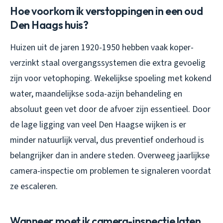
Hoe voorkom ik verstoppingen in een oud
Den Haags huis?
Huizen uit de jaren 1920-1950 hebben vaak koper-
verzinkt staal overgangssystemen die extra gevoelig
zijn voor vetophoping. Wekelijkse spoeling met kokend
water, maandelijkse soda-azijn behandeling en
absoluut geen vet door de afvoer zijn essentieel. Door
de lage ligging van veel Den Haagse wijken is er
minder natuurlijk verval, dus preventief onderhoud is
belangrijker dan in andere steden. Overweeg jaarlijkse
camera-inspectie om problemen te signaleren voordat
ze escaleren.
Wanneer moet ik camera-inspectie laten