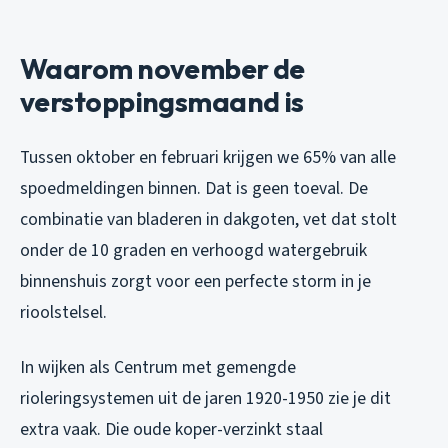
Waarom november de
verstoppingsmaand is
Tussen oktober en februari krijgen we 65% van alle
spoedmeldingen binnen. Dat is geen toeval. De
combinatie van bladeren in dakgoten, vet dat stolt
onder de 10 graden en verhoogd watergebruik
binnenshuis zorgt voor een perfecte storm in je
rioolstelsel.
In wijken als Centrum met gemengde
rioleringsystemen uit de jaren 1920-1950 zie je dit
extra vaak. Die oude koper-verzinkt staal