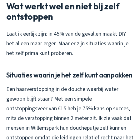
Wat werkt wel en niet bij zelf
ontstoppen
Laat ik eerlijk zijn: in 45% van de gevallen maakt DIY
het alleen maar erger. Maar er zijn situaties waarin je
het zelf prima kunt proberen.
Situaties waarin je het zelf kunt aanpakken
Een haarverstopping in de douche waarbij water
gewoon blijft staan? Met een simpele
ontstoppingsveer van €15 heb je 75% kans op succes,
mits de verstopping binnen 2 meter zit. Ik zie vaak dat
mensen in Willemspark hun doucheputje zelf kunnen
ontstoppen omdat die leidingen relatief recht naar het