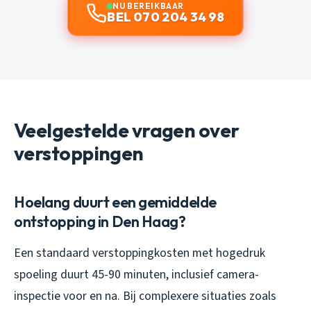
NU BEREIKBAAR
BEL 070 204 34 98
Veelgestelde vragen over
verstoppingen
Hoelang duurt een gemiddelde
ontstopping in Den Haag?
Een standaard verstoppingkosten met hogedruk
spoeling duurt 45-90 minuten, inclusief camera-
inspectie voor en na. Bij complexere situaties zoals