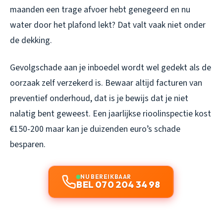
maanden een trage afvoer hebt genegeerd en nu
water door het plafond lekt? Dat valt vaak niet onder
de dekking.
Gevolgschade aan je inboedel wordt wel gedekt als de
oorzaak zelf verzekerd is. Bewaar altijd facturen van
preventief onderhoud, dat is je bewijs dat je niet
nalatig bent geweest. Een jaarlijkse rioolinspectie kost
€150-200 maar kan je duizenden euro’s schade
besparen.
NU BEREIKBAAR
BEL 070 204 34 98