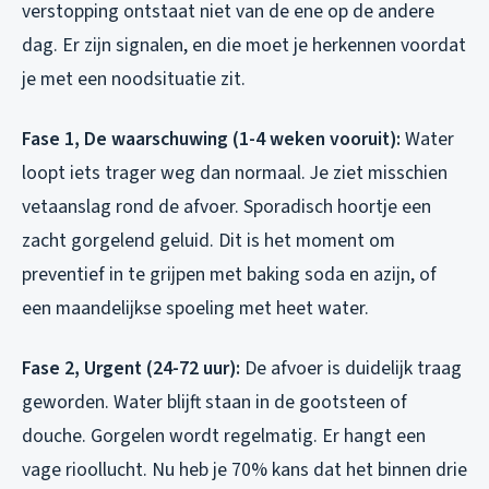
verstopping ontstaat niet van de ene op de andere
dag. Er zijn signalen, en die moet je herkennen voordat
je met een noodsituatie zit.
Fase 1, De waarschuwing (1-4 weken vooruit):
Water
loopt iets trager weg dan normaal. Je ziet misschien
vetaanslag rond de afvoer. Sporadisch hoortje een
zacht gorgelend geluid. Dit is het moment om
preventief in te grijpen met baking soda en azijn, of
een maandelijkse spoeling met heet water.
Fase 2, Urgent (24-72 uur):
De afvoer is duidelijk traag
geworden. Water blijft staan in de gootsteen of
douche. Gorgelen wordt regelmatig. Er hangt een
vage rioollucht. Nu heb je 70% kans dat het binnen drie