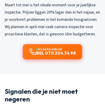
Maart tot mei is het ideale moment voor je jaarlijkse
inspectie. Prijzen liggen 20% lager dan in het najaar, en
je voorkomt problemen in het komende hoogseizoen.
Wij plannen in april-mei vaak camera-inspectie voor
proactieve klanten, dat is gewoon slim budgetteren.
NU BEREIKBAAR
BEL 070 204 34 98
Signalen die je niet moet
negeren