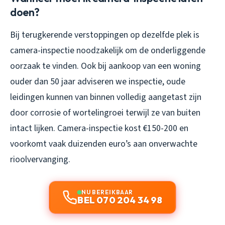
doen?
Bij terugkerende verstoppingen op dezelfde plek is
camera-inspectie noodzakelijk om de onderliggende
oorzaak te vinden. Ook bij aankoop van een woning
ouder dan 50 jaar adviseren we inspectie, oude
leidingen kunnen van binnen volledig aangetast zijn
door corrosie of wortelingroei terwijl ze van buiten
intact lijken. Camera-inspectie kost €150-200 en
voorkomt vaak duizenden euro’s aan onverwachte
rioolvervanging.
NU BEREIKBAAR
BEL 070 204 34 98