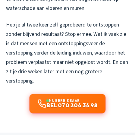
waterschade aan vloeren en muren.
Heb je al twee keer zelf geprobeerd te ontstoppen
zonder blijvend resultaat? Stop ermee. Wat ik vaak zie
is dat mensen met een ontstoppingsveer de
verstopping verder de leiding induwen, waardoor het
probleem verplaatst maar niet opgelost wordt. En dan
zit je drie weken later met een nog grotere
verstopping.
NU BEREIKBAAR
BEL 070 204 34 98