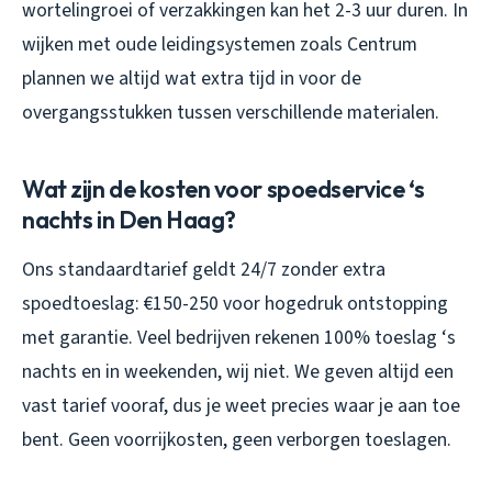
wortelingroei of verzakkingen kan het 2-3 uur duren. In
wijken met oude leidingsystemen zoals Centrum
plannen we altijd wat extra tijd in voor de
overgangsstukken tussen verschillende materialen.
Wat zijn de kosten voor spoedservice ‘s
nachts in Den Haag?
Ons standaardtarief geldt 24/7 zonder extra
spoedtoeslag: €150-250 voor hogedruk ontstopping
met garantie. Veel bedrijven rekenen 100% toeslag ‘s
nachts en in weekenden, wij niet. We geven altijd een
vast tarief vooraf, dus je weet precies waar je aan toe
bent. Geen voorrijkosten, geen verborgen toeslagen.