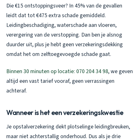
Die €15 ontstoppingsveer? In 45% van de gevallen
leidt dat tot €475 extra schade gemiddeld.
Leidingbeschadiging, waterschade aan vloeren,
verergering van de verstopping. Dan ben je alsnog
duurder uit, plus je hebt geen verzekeringsdekking
omdat het om zelftoegevoegde schade gaat.
Binnen 30 minuten op locatie: 070 204 34 98
, we geven
altijd een vast tarief vooraf, geen verrassingen
achteraf.
Wanneer is het een verzekeringskwestie
Je opstalverzekering dekt plotselinge leidingbreuken,
maar niet achterstallig onderhoud. Dus als je drie