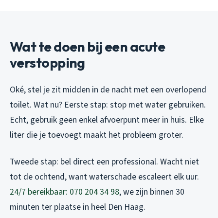
Wat te doen bij een acute
verstopping
Oké, stel je zit midden in de nacht met een overlopend
toilet. Wat nu? Eerste stap: stop met water gebruiken.
Echt, gebruik geen enkel afvoerpunt meer in huis. Elke
liter die je toevoegt maakt het probleem groter.
Tweede stap: bel direct een professional. Wacht niet
tot de ochtend, want waterschade escaleert elk uur.
24/7 bereikbaar: 070 204 34 98
, we zijn binnen 30
minuten ter plaatse in heel Den Haag.