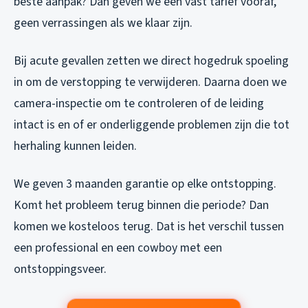
beste aanpak? Dan geven we een vast tarief vooraf,
geen verrassingen als we klaar zijn.
Bij acute gevallen zetten we direct hogedruk spoeling
in om de verstopping te verwijderen. Daarna doen we
camera-inspectie om te controleren of de leiding
intact is en of er onderliggende problemen zijn die tot
herhaling kunnen leiden.
We geven 3 maanden garantie op elke ontstopping.
Komt het probleem terug binnen die periode? Dan
komen we kosteloos terug. Dat is het verschil tussen
een professional en een cowboy met een
ontstoppingsveer.