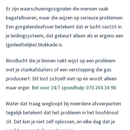
Er zijn waarschuwingssignalen die mensen vaak
bagatelliseren, maar die wijzen op serieuze problemen.
Een gorgelendeafvoer betekent dat er lucht vastzit in
je leidingsysteem, dat gebeurt alleen als er ergens een
(gedeeltelijke) blokkade is.
Rioollucht die je binnen ruikt wijst op een probleem
met je stankafsluiters of een verstopping die gas
produceert. Dit lost zichzelf niet op en wordt alleen
maar erger.
Bel voor 24/7 spoedhulp: 070 204 34 98
.
Water dat traag wegloopt bij meerdere afvoerpunten
tegelijk betekent dat het probleem in het hoofdriool
zit. Dat kun je niet zelf oplossen, en elke dag dat je