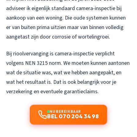
adviseer ik eigenlijk standaard camera-inspectie bij
aankoop van een woning. Die oude systemen kunnen
er van buiten prima uitzien maar van binnen volledig
aangetast zijn door corrosie of wortelingroei.
Bij rioolvervanging is camera-inspectie verplicht
volgens NEN 3215 norm. We moeten kunnen aantonen
wat de situatie was, wat we hebben aangepakt, en
wat het resultaat is. Dat is ook belangrijk voor je
verzekering en eventuele garantieclaims.
NU BEREIKBAAR
BEL 070 204 34 98