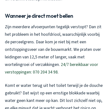
Wanneer je direct moet bellen
Zijn meerdere afvoerpunten tegelijk verstopt? Dan zit
het probleem in het hoofdriool, waarschijnlijk voorbij
de perceelgrens. Daar kom je niet bij met een
ontstoppingsveer van de bouwmarkt. We praten over
leidingen van 12,5 meter of langer, vaak met
wortelingroei of verzakkingen.
24/7 bereikbaar voor
verstoppingen: 070 204 34 98
.
Komt er water terug uit het toilet terwijl je de douche
gebruikt? Dat wijst op een ernstige blokkade waarbij
water geen kant meer op kan. Dit lost zichzelf niet op,
en elke minuut dat je wacht verhoogt het risico op