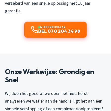
verzekerd van een snelle oplossing met 10 jaar
garantie.
NU BEREIKBAAR
BEL 070 204 34 98
Onze Werkwijze: Grondig en
Snel
Wij doen het goed of we doen het niet. Eerst
analyseren we wat er aan de hand is: ligt het aan een
simpele verstopping of een complexer rioolprobleem?