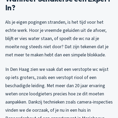
In?
Als je eigen pogingen stranden, is het tijd voor het
echte werk. Hoor je vreemde geluiden uit de afvoer,
blijft er vies water staan, of spoelt de wc na al je
moeite nog steeds niet door? Dat zijn tekenen dat je
met meer te maken hebt dan een simpele blokkade.
In Den Haag zien we vaak dat een verstopte wc wijst
op iets groters, zoals een verstopt riool of een
beschadigde leiding. Met meer dan 20 jaar ervaring
weten onze loodgieters precies hoe ze dit moeten
aanpakken. Dankzij technieken zoals camera-inspecties
vinden we de oorzaak, of je nu in een huis in