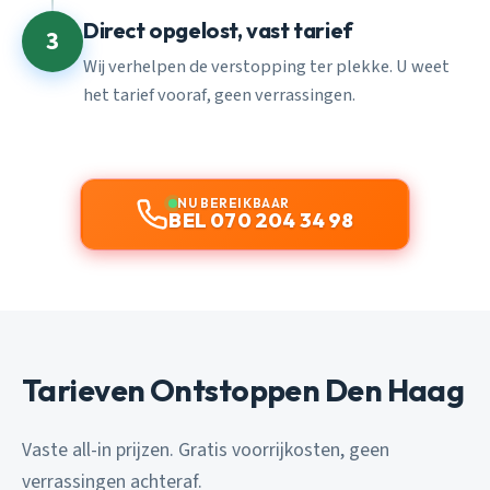
Direct opgelost, vast tarief
3
Wij verhelpen de verstopping ter plekke. U weet
het tarief vooraf, geen verrassingen.
NU BEREIKBAAR
BEL 070 204 34 98
Tarieven Ontstoppen Den Haag
Vaste all-in prijzen. Gratis voorrijkosten, geen
verrassingen achteraf.