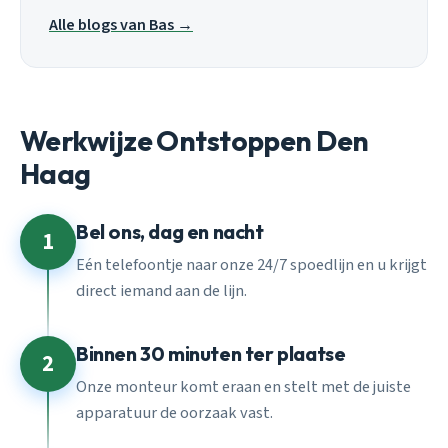
Alle blogs van Bas →
Werkwijze Ontstoppen Den
Haag
Bel ons, dag en nacht
1
Eén telefoontje naar onze 24/7 spoedlijn en u krijgt
direct iemand aan de lijn.
Binnen 30 minuten ter plaatse
2
Onze monteur komt eraan en stelt met de juiste
apparatuur de oorzaak vast.