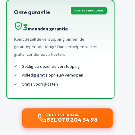
GRATIS VERHOLPEN
Onze garantie
3
maanden garantie
Komt dezelfde verstopping binnen de
garantieperiode terug? Dan verhelpen wij het
gratis, zonder extra kosten.
Geldig op dezelfde verstopping
Volledig gratis opnieuw verholpen
Gratis voorrijkosten
NU BEREIKBAAR
BEL 070 204 34 98