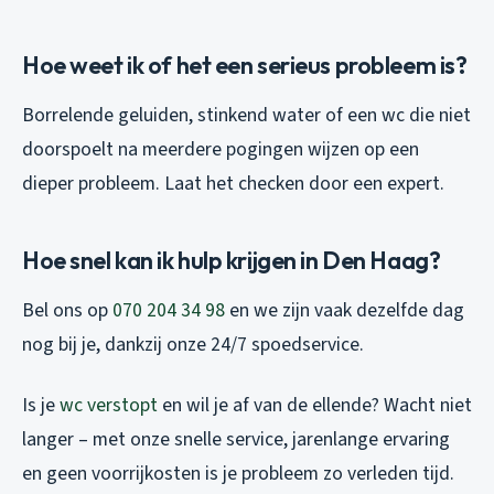
Hoe weet ik of het een serieus probleem is?
Borrelende geluiden, stinkend water of een wc die niet
doorspoelt na meerdere pogingen wijzen op een
dieper probleem. Laat het checken door een expert.
Hoe snel kan ik hulp krijgen in Den Haag?
Bel ons op
070 204 34 98
en we zijn vaak dezelfde dag
nog bij je, dankzij onze 24/7 spoedservice.
Is je
wc verstopt
en wil je af van de ellende? Wacht niet
langer – met onze snelle service, jarenlange ervaring
en geen voorrijkosten is je probleem zo verleden tijd.