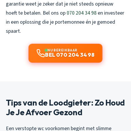
garantie weet je zeker dat je niet steeds opnieuw
hoeft te betalen. Bel ons op
070 204 34 98
en investeer
in een oplossing die je portemonnee én je gemoed
spaart.
NU BEREIKBAAR
BEL 070 204 34 98
Tips van de Loodgieter: Zo Houd
Je Je Afvoer Gezond
Een verstopte wc voorkomen begint met slimme