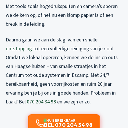
Met tools zoals hogedrukspuiten en camera’s sporen
we de kern op, of het nu een klomp papier is of een
breuk in de leiding.
Daarna gaan we aan de slag: van een snelle
ontstopping
tot een volledige reiniging van je riool.
Omdat we lokaal opereren, kennen we de ins en outs
van Haagse huizen – van smalle straatjes in het
Centrum tot oude systemen in Escamp. Met 24/7
bereikbaarheid, geen voorrijkosten en ruim 20 jaar
ervaring ben je bij ons in goede handen. Probleem in
Laak? Bel
070 204 34 98
en we zijn er zo.
NU BEREIKBAAR
BEL 070 204 34 98