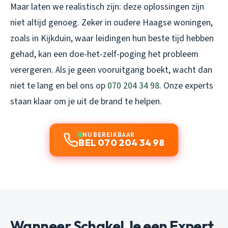
Maar laten we realistisch zijn: deze oplossingen zijn
niet altijd genoeg. Zeker in oudere Haagse woningen,
zoals in Kijkduin, waar leidingen hun beste tijd hebben
gehad, kan een doe-het-zelf-poging het probleem
verergeren. Als je geen vooruitgang boekt, wacht dan
niet te lang en bel ons op
070 204 34 98
. Onze experts
staan klaar om je uit de brand te helpen.
NU BEREIKBAAR
BEL 070 204 34 98
Wanneer Schakel Je een Expert