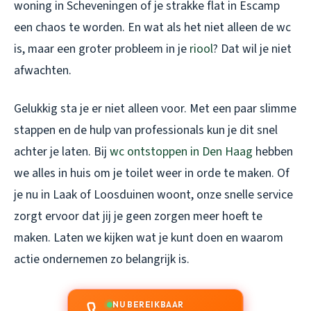
woning in Scheveningen of je strakke flat in Escamp
een chaos te worden. En wat als het niet alleen de wc
is, maar een groter probleem in je
riool
? Dat wil je niet
afwachten.
Gelukkig sta je er niet alleen voor. Met een paar slimme
stappen en de hulp van professionals kun je dit snel
achter je laten. Bij
wc ontstoppen in Den Haag
hebben
we alles in huis om je toilet weer in orde te maken. Of
je nu in Laak of Loosduinen woont, onze snelle service
zorgt ervoor dat jij je geen zorgen meer hoeft te
maken. Laten we kijken wat je kunt doen en waarom
actie ondernemen zo belangrijk is.
NU BEREIKBAAR