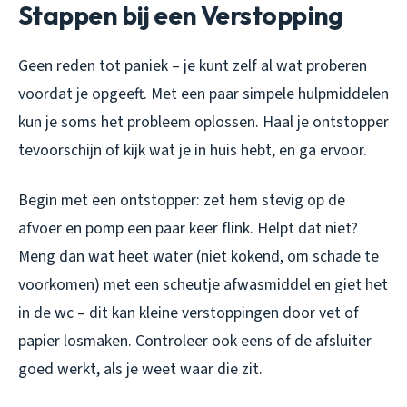
Stappen bij een Verstopping
Geen reden tot paniek – je kunt zelf al wat proberen
voordat je opgeeft. Met een paar simpele hulpmiddelen
kun je soms het probleem oplossen. Haal je ontstopper
tevoorschijn of kijk wat je in huis hebt, en ga ervoor.
Begin met een ontstopper: zet hem stevig op de
afvoer en pomp een paar keer flink. Helpt dat niet?
Meng dan wat heet water (niet kokend, om schade te
voorkomen) met een scheutje afwasmiddel en giet het
in de wc – dit kan kleine verstoppingen door vet of
papier losmaken. Controleer ook eens of de afsluiter
goed werkt, als je weet waar die zit.