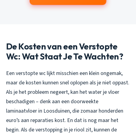
De Kosten van een Verstopte
Wc: Wat Staat Je Te Wachten?
Een verstopte wc lijkt misschien een klein ongemak,
maar de kosten kunnen snel oplopen als je niet oppast.
Als je het probleem negeert, kan het water je vloer
beschadigen – denk aan een doorweekte
laminaatvloer in Loosduinen, die zomaar honderden
euro’s aan reparaties kost. En dat is nog maar het
begin. Als de verstopping in je riool zit, kunnen de