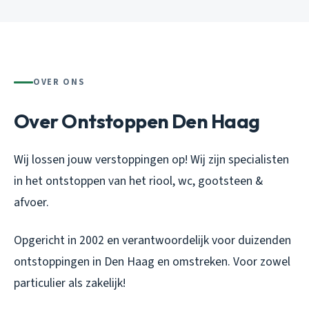
OVER ONS
Over Ontstoppen Den Haag
Wij lossen jouw verstoppingen op! Wij zijn specialisten
in het ontstoppen van het riool, wc, gootsteen &
afvoer.
Opgericht in 2002 en verantwoordelijk voor duizenden
ontstoppingen in Den Haag en omstreken. Voor zowel
particulier als zakelijk!