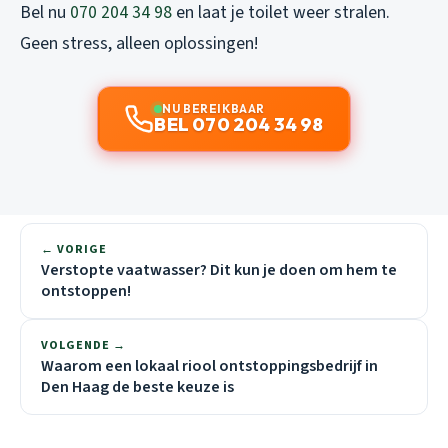
Bel nu
070 204 34 98
en laat je toilet weer stralen.
Geen stress, alleen oplossingen!
NU BEREIKBAAR
BEL 070 204 34 98
← VORIGE
Verstopte vaatwasser? Dit kun je doen om hem te
ontstoppen!
VOLGENDE →
Waarom een lokaal riool ontstoppingsbedrijf in
Den Haag de beste keuze is