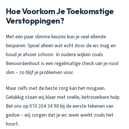
Hoe Voorkom Je Toekomstige
Verstoppingen?
Met een paar slimme keuzes kun je veel ellende
besparen. Spoel alleen wat echt door de wc mag en
houd je afvoer schoon. In oudere wijken zoals
Benoordenhout is een regelmatige check van je riool
slim – zo blijf je problemen voor.
Maar zelfs met de beste zorg kan het misgaan.
Gelukkig staan wij klaar met snelle, betrouwbare hulp.
Bel ons op
070 204 34 98
bij de eerste tekenen van
gedoe – wij zorgen dat je wc weer werkt zoals het
hoort.