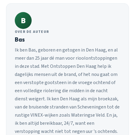
B
OVER DE AUTEUR
Bas
Ik ben Bas, geboren en getogen in Den Haag, en al
meer dan 25 jaar dé man voor rioolontstoppingen
in deze stad. Met Ontstoppen Den Haag help ik
dagelijks mensen uit de brand, of het nou gaat om
een verstopte gootsteen in de vroege ochtend of
een volledige riolering die midden in de nacht
dienst weigert. Ik ken Den Haag als mijn broekzak,
van de bruisende stranden van Scheveningen tot de
rustige VINEX-wijken zoals Wateringse Veld. En ja,
ik ben altijd bereikbaar, 24/7, want een
verstopping wacht niet tot negen uur 's ochtends.