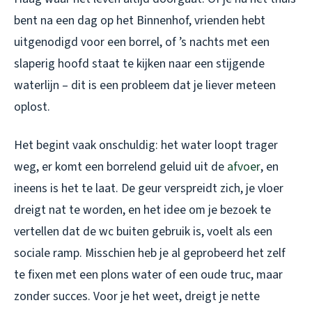
bent na een dag op het Binnenhof, vrienden hebt
uitgenodigd voor een borrel, of ’s nachts met een
slaperig hoofd staat te kijken naar een stijgende
waterlijn – dit is een probleem dat je liever meteen
oplost.
Het begint vaak onschuldig: het water loopt trager
weg, er komt een borrelend geluid uit de
afvoer
, en
ineens is het te laat. De geur verspreidt zich, je vloer
dreigt nat te worden, en het idee om je bezoek te
vertellen dat de wc buiten gebruik is, voelt als een
sociale ramp. Misschien heb je al geprobeerd het zelf
te fixen met een plons water of een oude truc, maar
zonder succes. Voor je het weet, dreigt je nette