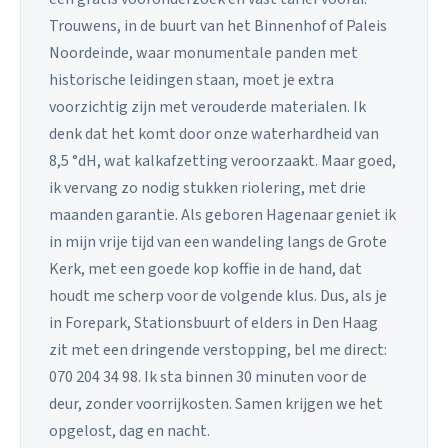
Trouwens, in de buurt van het Binnenhof of Paleis
Noordeinde, waar monumentale panden met
historische leidingen staan, moet je extra
voorzichtig zijn met verouderde materialen. Ik
denk dat het komt door onze waterhardheid van
8,5 °dH, wat kalkafzetting veroorzaakt. Maar goed,
ik vervang zo nodig stukken riolering, met drie
maanden garantie. Als geboren Hagenaar geniet ik
in mijn vrije tijd van een wandeling langs de Grote
Kerk, met een goede kop koffie in de hand, dat
houdt me scherp voor de volgende klus. Dus, als je
in Forepark, Stationsbuurt of elders in Den Haag
zit met een dringende verstopping, bel me direct:
070 204 34 98. Ik sta binnen 30 minuten voor de
deur, zonder voorrijkosten. Samen krijgen we het
opgelost, dag en nacht.