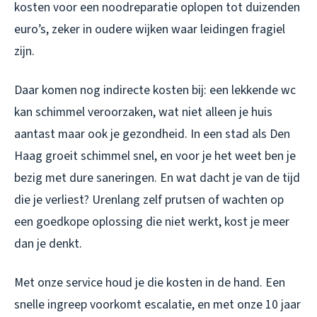
kosten voor een noodreparatie oplopen tot duizenden
euro’s, zeker in oudere wijken waar leidingen fragiel
zijn.
Daar komen nog indirecte kosten bij: een lekkende wc
kan schimmel veroorzaken, wat niet alleen je huis
aantast maar ook je gezondheid. In een stad als Den
Haag groeit schimmel snel, en voor je het weet ben je
bezig met dure saneringen. En wat dacht je van de tijd
die je verliest? Urenlang zelf prutsen of wachten op
een goedkope oplossing die niet werkt, kost je meer
dan je denkt.
Met onze service houd je die kosten in de hand. Een
snelle ingreep voorkomt escalatie, en met onze 10 jaar