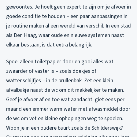
gewoontes. Je hoeft geen expert te zijn om je afvoer in
goede conditie te houden – een paar aanpassingen in
je routine maken al een wereld van verschil. In een stad
als Den Haag, waar oude en nieuwe systemen naast
elkaar bestaan, is dat extra belangrijk.
Spoel alleen toiletpapier door en gooi alles wat
zwaarder of vaster is – zoals doekjes of
wattenschijfjes – in de prullenbak. Zet een klein
afvalbakje naast de wc om dit makkelijker te maken.
Geef je afvoer af en toe wat aandacht: giet eens per
maand een emmer warm water met afwasmiddel door
de wc om vet en kleine ophopingen weg te spoelen.
Woon je in een oudere buurt zoals de Schilderswijk?