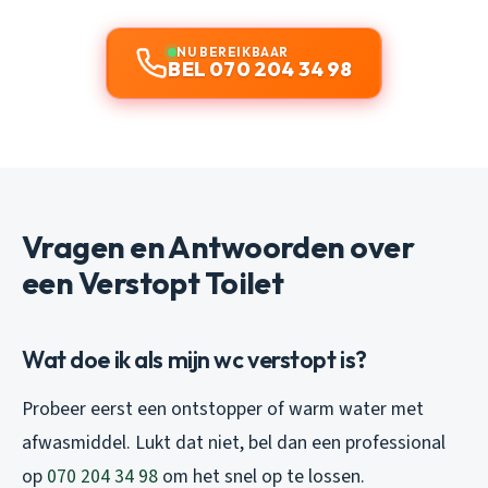
NU BEREIKBAAR
BEL 070 204 34 98
Vragen en Antwoorden over
een Verstopt Toilet
Wat doe ik als mijn wc verstopt is?
Probeer eerst een ontstopper of warm water met
afwasmiddel. Lukt dat niet, bel dan een professional
op
070 204 34 98
om het snel op te lossen.