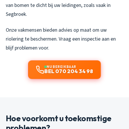
van bomen te dicht bij uw leidingen, zoals vaak in
Segbroek.
Onze vakmensen bieden advies op maat om uw
riolering te beschermen. Vraag een inspectie aan en
blijf problemen voor.
NU BEREIKBAAR
BEL 070 204 34 98
Hoe voorkomt u toekomstige
problemen?