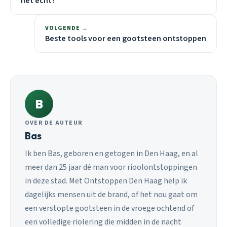
het écht?
VOLGENDE →
Beste tools voor een gootsteen ontstoppen
B
OVER DE AUTEUR
Bas
Ik ben Bas, geboren en getogen in Den Haag, en al
meer dan 25 jaar dé man voor rioolontstoppingen
in deze stad. Met Ontstoppen Den Haag help ik
dagelijks mensen uit de brand, of het nou gaat om
een verstopte gootsteen in de vroege ochtend of
een volledige riolering die midden in de nacht