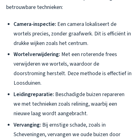
betrouwbare technieken:
Camera-inspectie:
Een camera lokaliseert de
wortels precies, zonder graafwerk. Dit is efficiënt in
drukke wijken zoals het centrum.
Wortelverwijdering:
Met een roterende frees
verwijderen we wortels, waardoor de
doorstroming herstelt. Deze methode is effectief in
Loosduinen.
Leidingreparatie:
Beschadigde buizen repareren
we met technieken zoals relining, waarbij een
nieuwe laag wordt aangebracht.
Vervanging:
Bij ernstige schade, zoals in
Scheveningen, vervangen we oude buizen door