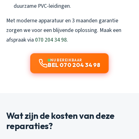
duurzame PVC-leidingen.
Met moderne apparatuur en 3 maanden garantie
zorgen we voor een blijvende oplossing. Maak een
afspraak via
070 204 34 98
.
NU BEREIKBAAR
BEL 070 204 34 98
Wat zijn de kosten van deze
reparaties?