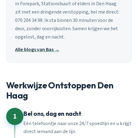
in Forepark, Stationsbuurt of elders in Den Haag
zit met een dringende verstopping, bel me direct:
070 204 34 98. Ik sta binnen 30 minuten voor de
deur, zonder voorrijkosten. Samen krijgen we het
opgelost, dag en nacht.
Alle blogs van Bas →
Werkwijze Ontstoppen Den
Haag
Bel ons, dag en nacht
1
Eén telefoontje naar onze 24/7 spoedlijn en u krijgt
direct iemand aan de lijn.