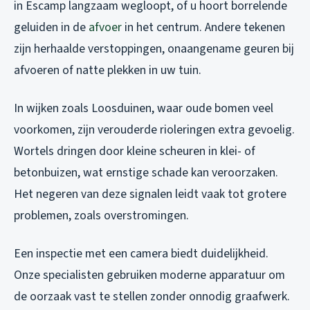
in Escamp langzaam wegloopt, of u hoort borrelende
geluiden in de
afvoer
in het centrum. Andere tekenen
zijn herhaalde verstoppingen, onaangename geuren bij
afvoeren of natte plekken in uw tuin.
In wijken zoals Loosduinen, waar oude bomen veel
voorkomen, zijn verouderde rioleringen extra gevoelig.
Wortels dringen door kleine scheuren in klei- of
betonbuizen, wat ernstige schade kan veroorzaken.
Het negeren van deze signalen leidt vaak tot grotere
problemen, zoals overstromingen.
Een inspectie met een camera biedt duidelijkheid.
Onze specialisten gebruiken moderne apparatuur om
de oorzaak vast te stellen zonder onnodig graafwerk.