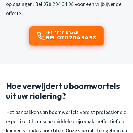
oplossingen. Bel
070 204 34 98
voor een vrijblijvende
offerte.
NU BEREIKBAAR
BEL 070 204 34 98
Hoe verwijdert u boomwortels
uit uw riolering?
Het aanpakken van boomwortels vereist professionele
expertise. Chemische middelen zijn vaak ineffectief en
kunnen schade aanrichten. Onze specialisten gebruiken