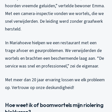
hoorden vreemde geluiden,” vertelde bewoner Emma.
Met een camera-inspectie vonden we wortels, die we
snel verwijderden. De leiding werd zonder graafwerk
hersteld.
In Mariahoeve hielpen we een restaurant met een
trage afvoer en geurproblemen. We verwijderden de
wortels en brachten een beschermende laag aan. “De
service was snel en professioneel,” zei de eigenaar.
Met meer dan 20 jaar ervaring lossen we elk probleem
op. Vertrouw op onze deskundigheid!
Hoe weet ik of boomwortels mijn riolering
blokkeren?