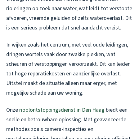
rioleringen op zoek naar water, wat leidt tot verstopte
afvoeren, vreemde geluiden of zelfs wateroverlast. Dit
is een serieus probleem dat snel aandacht vereist.
In wijken zoals het centrum, met veel oude leidingen,
dringen wortels vaak door zwakke plekken, wat
scheuren of verstoppingen veroorzaakt. Dit kan leiden
tot hoge reparatiekosten en aanzienlijke overlast.
Uitstel maakt de situatie alleen maar erger, met
mogelijke schade aan uw woning.
Onze
rioolontstoppingsdienst in Den Haag
biedt een
snelle en betrouwbare oplossing. Met geavanceerde
methodes zoals camera-inspecties en
wortelverwijdering herstellen we uw riolering efficiënt.