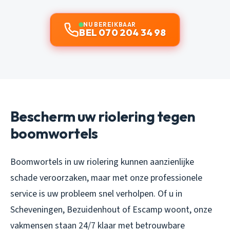
NU BEREIKBAAR
BEL 070 204 34 98
Bescherm uw riolering tegen
boomwortels
Boomwortels in uw riolering kunnen aanzienlijke
schade veroorzaken, maar met onze professionele
service is uw probleem snel verholpen. Of u in
Scheveningen, Bezuidenhout of Escamp woont, onze
vakmensen staan 24/7 klaar met betrouwbare