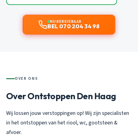
NU BEREIKBAAR
BEL 070 204 34 98
OVER ONS
Over Ontstoppen Den Haag
Wij lossen jouw verstoppingen op! Wij zijn specialisten
in het ontstoppen van het riool, wc, gootsteen &
afvoer.