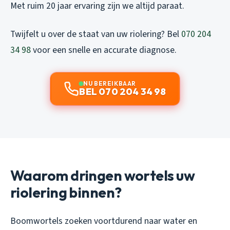
Met ruim 20 jaar ervaring zijn we altijd paraat.
Twijfelt u over de staat van uw riolering? Bel
070 204
34 98
voor een snelle en accurate diagnose.
NU BEREIKBAAR
BEL 070 204 34 98
Waarom dringen wortels uw
riolering binnen?
Boomwortels zoeken voortdurend naar water en