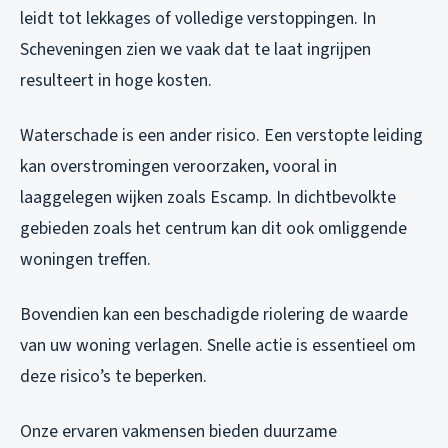
leidt tot lekkages of volledige verstoppingen. In
Scheveningen zien we vaak dat te laat ingrijpen
resulteert in hoge kosten.
Waterschade is een ander risico. Een verstopte leiding
kan overstromingen veroorzaken, vooral in
laaggelegen wijken zoals Escamp. In dichtbevolkte
gebieden zoals het centrum kan dit ook omliggende
woningen treffen.
Bovendien kan een beschadigde riolering de waarde
van uw woning verlagen. Snelle actie is essentieel om
deze risico’s te beperken.
Onze ervaren vakmensen bieden duurzame