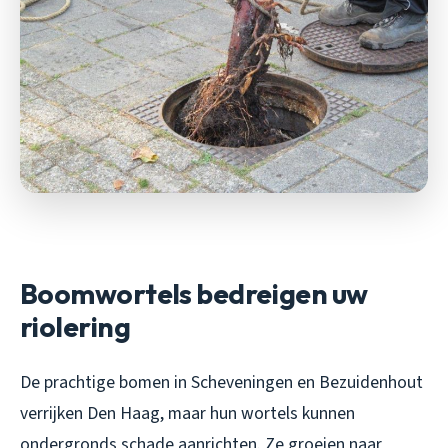
Boomwortels bedreigen uw
riolering
De prachtige bomen in Scheveningen en Bezuidenhout
verrijken Den Haag, maar hun wortels kunnen
ondergronds schade aanrichten. Ze groeien naar