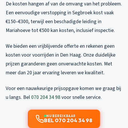
De kosten hangen af van de omvang van het probleem.
Een eenvoudige verstopping in Segbroek kost vaak
€150–€300, terwijl een beschadigde leiding in
Mariahoeve tot €500 kan kosten, inclusief inspectie.
We bieden een vrijblijvende offerte en rekenen geen
kosten voor voorrijden in Den Haag. Onze duidelijke
prijzen garanderen geen onverwachte kosten. Met
meer dan 20 jaar ervaring leveren we kwaliteit.
Voor een nauwkeurige prijsopgave komen we graag bij
u langs. Bel
070 204 34 98
voor snelle service.
NU BEREIKBAAR
BEL 070 204 34 98