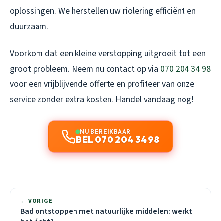
oplossingen. We herstellen uw riolering efficiënt en
duurzaam.
Voorkom dat een kleine verstopping uitgroeit tot een
groot probleem. Neem nu contact op via
070 204 34 98
voor een vrijblijvende offerte en profiteer van onze
service zonder extra kosten. Handel vandaag nog!
NU BEREIKBAAR
BEL 070 204 34 98
← VORIGE
Bad ontstoppen met natuurlijke middelen: werkt