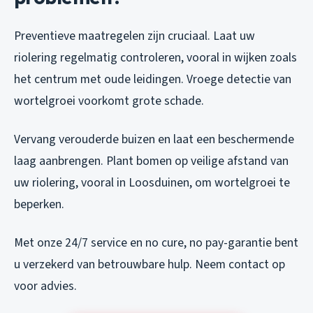
Preventieve maatregelen zijn cruciaal. Laat uw
riolering regelmatig controleren, vooral in wijken zoals
het centrum met oude leidingen. Vroege detectie van
wortelgroei voorkomt grote schade.
Vervang verouderde buizen en laat een beschermende
laag aanbrengen. Plant bomen op veilige afstand van
uw riolering, vooral in Loosduinen, om wortelgroei te
beperken.
Met onze 24/7 service en no cure, no pay-garantie bent
u verzekerd van betrouwbare hulp. Neem contact op
voor advies.