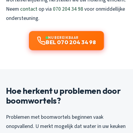
Neem
contact
op via
070 204 34 98
voor onmiddellijke
ondersteuning.
NU BEREIKBAAR
BEL 070 204 34 98
Hoe herkent u problemen door
boomwortels?
Problemen met boomwortels beginnen vaak
onopvallend. U merkt mogelijk dat water in uw keuken