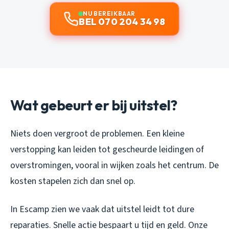
NU BEREIKBAAR
BEL 070 204 34 98
Wat gebeurt er bij uitstel?
Niets doen vergroot de problemen. Een kleine
verstopping kan leiden tot gescheurde leidingen of
overstromingen, vooral in wijken zoals het centrum. De
kosten stapelen zich dan snel op.
In Escamp zien we vaak dat uitstel leidt tot dure
reparaties. Snelle actie bespaart u tijd en geld. Onze