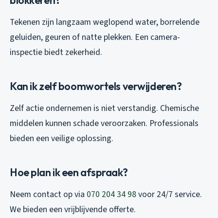
Tekenen zijn langzaam weglopend water, borrelende
geluiden, geuren of natte plekken. Een camera-
inspectie biedt zekerheid.
Kan ik zelf boomwortels verwijderen?
Zelf actie ondernemen is niet verstandig. Chemische
middelen kunnen schade veroorzaken. Professionals
bieden een veilige oplossing.
Hoe plan ik een afspraak?
Neem contact op via
070 204 34 98
voor 24/7 service.
We bieden een vrijblijvende offerte.