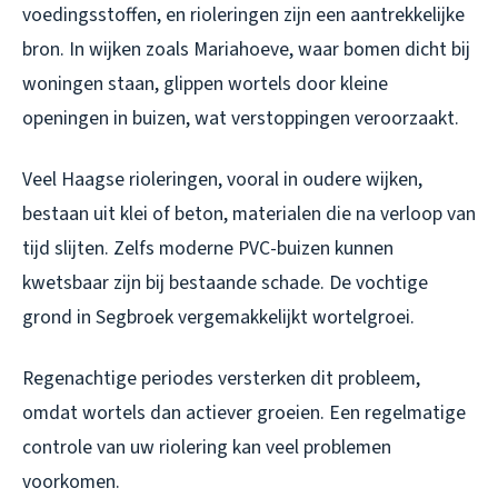
voedingsstoffen, en rioleringen zijn een aantrekkelijke
bron. In wijken zoals Mariahoeve, waar bomen dicht bij
woningen staan, glippen wortels door kleine
openingen in buizen, wat verstoppingen veroorzaakt.
Veel Haagse rioleringen, vooral in oudere wijken,
bestaan uit klei of beton, materialen die na verloop van
tijd slijten. Zelfs moderne PVC-buizen kunnen
kwetsbaar zijn bij bestaande schade. De vochtige
grond in Segbroek vergemakkelijkt wortelgroei.
Regenachtige periodes versterken dit probleem,
omdat wortels dan actiever groeien. Een regelmatige
controle van uw riolering kan veel problemen
voorkomen.