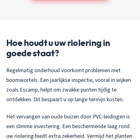
Hoe houdt u uw riolering in
goede staat?
Regelmatig onderhoud voorkomt problemen met
boomwortels. Een jaarlijkse inspectie, vooral in wijken
zoals Escamp, helpt om zwakke punten tijdig te
ontdekken. Dit bespaart u op lange termijn kosten.
Het vervangen van oude buizen door PVC-leidingen is
een slimme investering. Een beschermende laag rond
uw riolering biedt extra zekerheid. Vermijd het planten