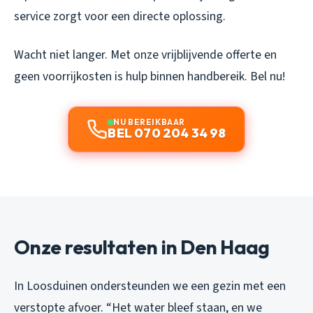
service zorgt voor een directe oplossing.
Wacht niet langer. Met onze vrijblijvende offerte en
geen voorrijkosten is hulp binnen handbereik. Bel nu!
NU BEREIKBAAR
BEL 070 204 34 98
Onze resultaten in Den Haag
In Loosduinen ondersteunden we een gezin met een
verstopte afvoer. “Het water bleef staan, en we