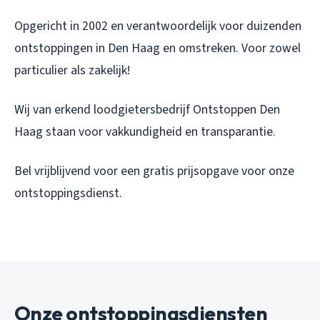
Opgericht in 2002 en verantwoordelijk voor duizenden
ontstoppingen in Den Haag en omstreken. Voor zowel
particulier als zakelijk!
Wij van erkend loodgietersbedrijf Ontstoppen Den
Haag staan voor vakkundigheid en transparantie.
Bel vrijblijvend voor een gratis prijsopgave voor onze
ontstoppingsdienst.
Onze ontstoppingsdiensten