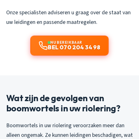
Onze specialisten adviseren u graag over de staat van
uw leidingen en passende maatregelen.
NU BEREIKBAAR
BEL 070 204 34 98
Wat zijn de gevolgen van
boomwortels in uw riolering?
Boomwortels in uw riolering veroorzaken meer dan
alleen ongemak. Ze kunnen leidingen beschadigen, wat