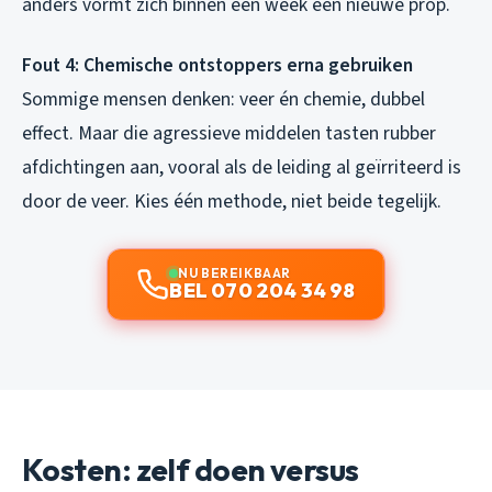
anders vormt zich binnen een week een nieuwe prop.
Fout 4: Chemische ontstoppers erna gebruiken
Sommige mensen denken: veer én chemie, dubbel
effect. Maar die agressieve middelen tasten rubber
afdichtingen aan, vooral als de leiding al geïrriteerd is
door de veer. Kies één methode, niet beide tegelijk.
NU BEREIKBAAR
BEL 070 204 34 98
Kosten: zelf doen versus