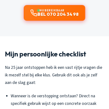
NU BEREIKBAAR
BEL 070 204 34 98
Mijn persoonlijke checklist
Na 25 jaar ontstoppen heb ik een vast rijtje vragen die
ik mezelf stel bij elke klus. Gebruik dit ook als je zelf
aan de slag gaat:
Wanneer is de verstopping ontstaan? Direct na
specifiek gebruik wijst op een concrete oorzaak