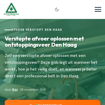
AFVOER VERSTOPT DEN HAAG
Verstopte afvoer oplossen met
ontstoppingsveer Den Haag
Zelf een verstopte afvoer oplossen met een
ontstoppingsveer? Deze gids legt uit wanneer het
werkt, hoe je het veilig doet, en wanneer je beter
direct een professional belt in Den Haag.
door
Bas
· 29 november 2025