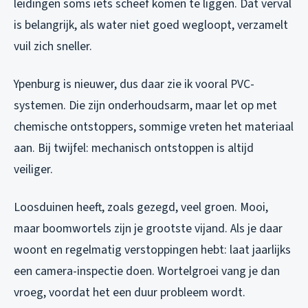
leidingen soms iets scheef komen te liggen. Dat verval
is belangrijk, als water niet goed wegloopt, verzamelt
vuil zich sneller.
Ypenburg is nieuwer, dus daar zie ik vooral PVC-
systemen. Die zijn onderhoudsarm, maar let op met
chemische ontstoppers, sommige vreten het materiaal
aan. Bij twijfel: mechanisch ontstoppen is altijd
veiliger.
Loosduinen heeft, zoals gezegd, veel groen. Mooi,
maar boomwortels zijn je grootste vijand. Als je daar
woont en regelmatig verstoppingen hebt: laat jaarlijks
een camera-inspectie doen. Wortelgroei vang je dan
vroeg, voordat het een duur probleem wordt.