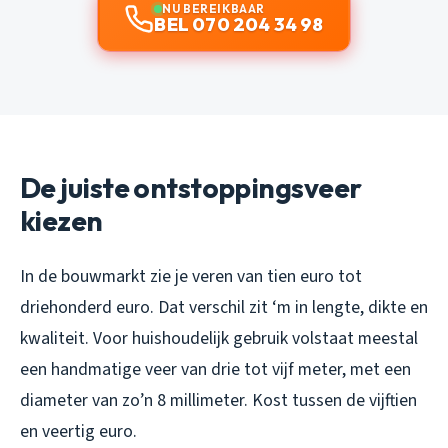
NU BEREIKBAAR
BEL 070 204 34 98
De juiste ontstoppingsveer
kiezen
In de bouwmarkt zie je veren van tien euro tot
driehonderd euro. Dat verschil zit ‘m in lengte, dikte en
kwaliteit. Voor huishoudelijk gebruik volstaat meestal
een handmatige veer van drie tot vijf meter, met een
diameter van zo’n 8 millimeter. Kost tussen de vijftien
en veertig euro.