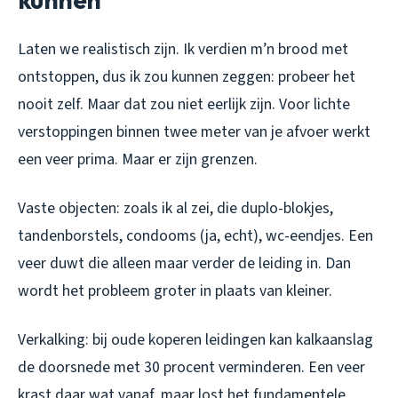
Laten we realistisch zijn. Ik verdien m’n brood met
ontstoppen, dus ik zou kunnen zeggen: probeer het
nooit zelf. Maar dat zou niet eerlijk zijn. Voor lichte
verstoppingen binnen twee meter van je afvoer werkt
een veer prima. Maar er zijn grenzen.
Vaste objecten: zoals ik al zei, die duplo-blokjes,
tandenborstels, condooms (ja, echt), wc-eendjes. Een
veer duwt die alleen maar verder de leiding in. Dan
wordt het probleem groter in plaats van kleiner.
Verkalking: bij oude koperen leidingen kan kalkaanslag
de doorsnede met 30 procent verminderen. Een veer
krast daar wat vanaf, maar lost het fundamentele