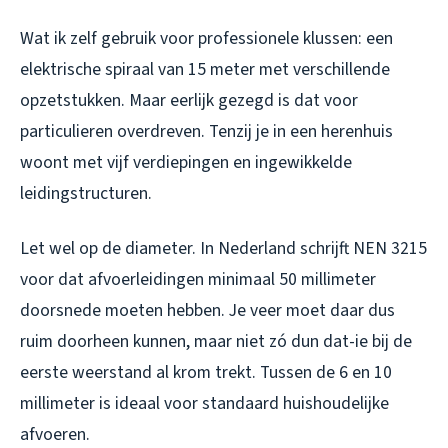
Wat ik zelf gebruik voor professionele klussen: een
elektrische spiraal van 15 meter met verschillende
opzetstukken. Maar eerlijk gezegd is dat voor
particulieren overdreven. Tenzij je in een herenhuis
woont met vijf verdiepingen en ingewikkelde
leidingstructuren.
Let wel op de diameter. In Nederland schrijft NEN 3215
voor dat afvoerleidingen minimaal 50 millimeter
doorsnede moeten hebben. Je veer moet daar dus
ruim doorheen kunnen, maar niet zó dun dat-ie bij de
eerste weerstand al krom trekt. Tussen de 6 en 10
millimeter is ideaal voor standaard huishoudelijke
afvoeren.