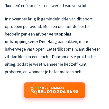
‘kunnen’ en ‘doen’ zit een wereld van verschil.
In november krijg ik gemiddeld drie van dit soort
oproepen per avond. Mensen die met de beste
bedoelingen een
afvoer verstopping
ontstoppingsveer Den Haag
aanpakken, maar
halverwege vastlopen. Letterlijk soms, want die veer
zit dan klem in een bocht. Daarom deze praktische
uitleg, zodat je weet wanneer je het zelf kunt
proberen, en wanneer je beter meteen belt.
NU BEREIKBAAR
BEL 070 204 34 98