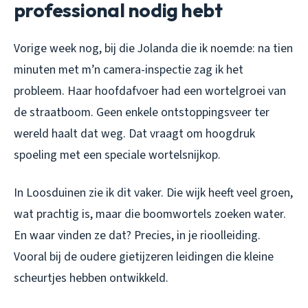
professional nodig hebt
Vorige week nog, bij die Jolanda die ik noemde: na tien
minuten met m’n camera-inspectie zag ik het
probleem. Haar hoofdafvoer had een wortelgroei van
de straatboom. Geen enkele ontstoppingsveer ter
wereld haalt dat weg. Dat vraagt om hoogdruk
spoeling met een speciale wortelsnijkop.
In Loosduinen zie ik dit vaker. Die wijk heeft veel groen,
wat prachtig is, maar die boomwortels zoeken water.
En waar vinden ze dat? Precies, in je rioolleiding.
Vooral bij de oudere gietijzeren leidingen die kleine
scheurtjes hebben ontwikkeld.