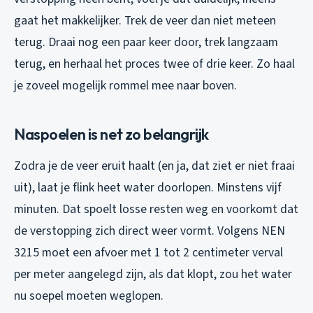
gaat het makkelijker. Trek de veer dan niet meteen
terug. Draai nog een paar keer door, trek langzaam
terug, en herhaal het proces twee of drie keer. Zo haal
je zoveel mogelijk rommel mee naar boven.
Naspoelen is net zo belangrijk
Zodra je de veer eruit haalt (en ja, dat ziet er niet fraai
uit), laat je flink heet water doorlopen. Minstens vijf
minuten. Dat spoelt losse resten weg en voorkomt dat
de verstopping zich direct weer vormt. Volgens NEN
3215 moet een afvoer met 1 tot 2 centimeter verval
per meter aangelegd zijn, als dat klopt, zou het water
nu soepel moeten weglopen.