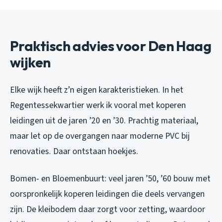
Praktisch advies voor Den Haag
wijken
Elke wijk heeft z’n eigen karakteristieken. In het
Regentessekwartier werk ik vooral met koperen
leidingen uit de jaren ’20 en ’30. Prachtig materiaal,
maar let op de overgangen naar moderne PVC bij
renovaties. Daar ontstaan hoekjes.
Bomen- en Bloemenbuurt: veel jaren ’50, ’60 bouw met
oorspronkelijk koperen leidingen die deels vervangen
zijn. De kleibodem daar zorgt voor zetting, waardoor