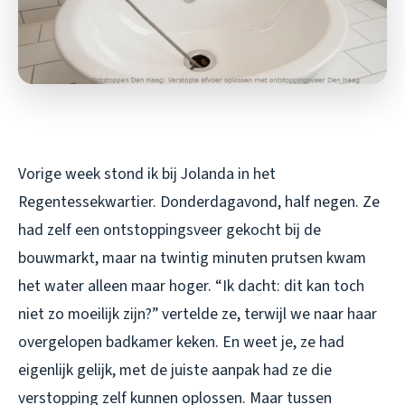
Vorige week stond ik bij Jolanda in het
Regentessekwartier. Donderdagavond, half negen. Ze
had zelf een ontstoppingsveer gekocht bij de
bouwmarkt, maar na twintig minuten prutsen kwam
het water alleen maar hoger. “Ik dacht: dit kan toch
niet zo moeilijk zijn?” vertelde ze, terwijl we naar haar
overgelopen badkamer keken. En weet je, ze had
eigenlijk gelijk, met de juiste aanpak had ze die
verstopping zelf kunnen oplossen. Maar tussen