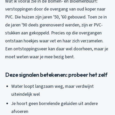
Wat ik vooral zie in de Bomen- en Bloemenbuurt:
verstoppingen door de overgang van oud koper naar
PVC. Die huizen zijn jaren ’50, ’60 gebouwd. Toen ze in
de jaren ’90 deels gerenoveerd werden, zijn er PVC-
stukken aan gekoppeld. Precies op die overgangen
ontstaan hoekjes waar vet en haar zich verzamelen.
Een ontstoppingsveer kan daar wel doorheen, maar je
moet weten waar je mee bezig bent.
Deze signalen betekenen: probeer het zelf
Water loopt langzaam weg, maar verdwijnt
uiteindelijk wel
Je hoort geen borrelende geluiden uit andere
afvoeren