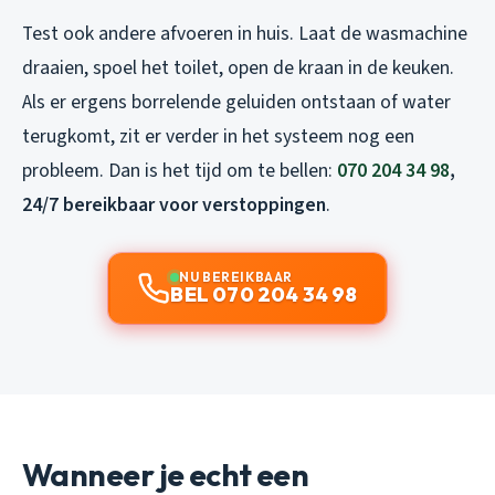
Test ook andere afvoeren in huis. Laat de wasmachine
draaien, spoel het toilet, open de kraan in de keuken.
Als er ergens borrelende geluiden ontstaan of water
terugkomt, zit er verder in het systeem nog een
probleem. Dan is het tijd om te bellen:
070 204 34 98
,
24/7 bereikbaar voor verstoppingen
.
NU BEREIKBAAR
BEL 070 204 34 98
Wanneer je echt een