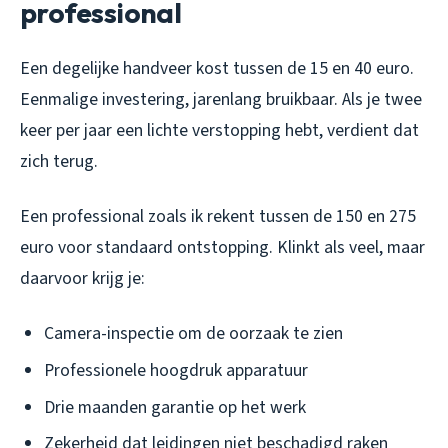
professional
Een degelijke handveer kost tussen de 15 en 40 euro.
Eenmalige investering, jarenlang bruikbaar. Als je twee
keer per jaar een lichte verstopping hebt, verdient dat
zich terug.
Een professional zoals ik rekent tussen de 150 en 275
euro voor standaard ontstopping. Klinkt als veel, maar
daarvoor krijg je:
Camera-inspectie om de oorzaak te zien
Professionele hoogdruk apparatuur
Drie maanden garantie op het werk
Zekerheid dat leidingen niet beschadigd raken