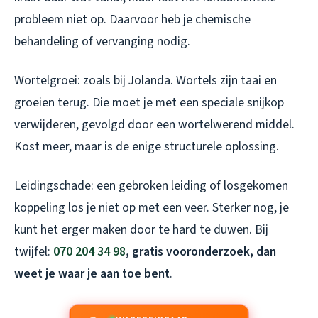
probleem niet op. Daarvoor heb je chemische
behandeling of vervanging nodig.
Wortelgroei: zoals bij Jolanda. Wortels zijn taai en
groeien terug. Die moet je met een speciale snijkop
verwijderen, gevolgd door een wortelwerend middel.
Kost meer, maar is de enige structurele oplossing.
Leidingschade: een gebroken leiding of losgekomen
koppeling los je niet op met een veer. Sterker nog, je
kunt het erger maken door te hard te duwen. Bij
twijfel:
070 204 34 98
, gratis vooronderzoek, dan
weet je waar je aan toe bent
.