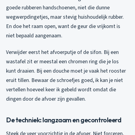
goede rubberen handschoenen, niet die dunne
wegwerpdingetjes, maar stevig huishoudelijk rubber.
En doe het raam open, want de geur die vrijkomt is
niet bepaald aangenaam.
Verwijder eerst het afvoerputje of de sifon. Bij een
wastafel zit er meestal een chromen ring die je los
kunt draaien. Bij een douche moet je vaak het rooster
eruit tillen. Bewaar de schroefjes goed, ik kan je niet
vertellen hoeveel keer ik gebeld wordt omdat die
dingen door de afvoer zijn gevallen.
De techniek: langzaam en gecontroleerd
Steek de veer voorzichtig in de afvoer. Niet forceren,