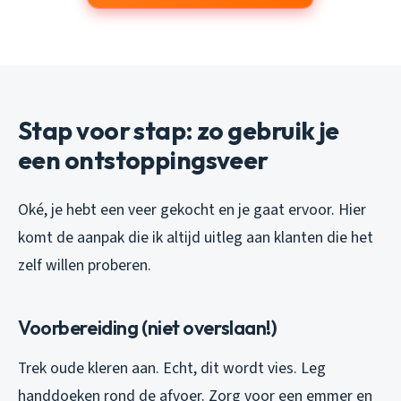
Stap voor stap: zo gebruik je
een ontstoppingsveer
Oké, je hebt een veer gekocht en je gaat ervoor. Hier
komt de aanpak die ik altijd uitleg aan klanten die het
zelf willen proberen.
Voorbereiding (niet overslaan!)
Trek oude kleren aan. Echt, dit wordt vies. Leg
handdoeken rond de afvoer. Zorg voor een emmer en