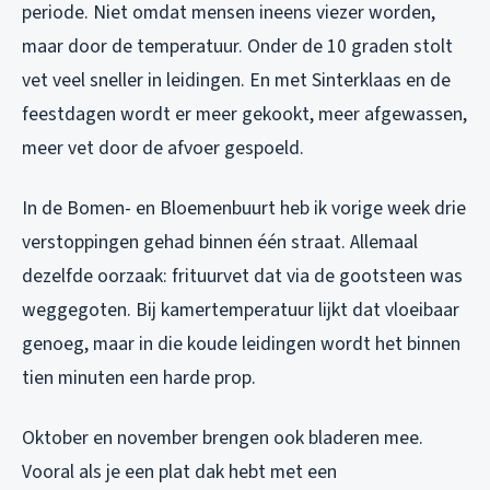
periode. Niet omdat mensen ineens viezer worden,
maar door de temperatuur. Onder de 10 graden stolt
vet veel sneller in leidingen. En met Sinterklaas en de
feestdagen wordt er meer gekookt, meer afgewassen,
meer vet door de afvoer gespoeld.
In de Bomen- en Bloemenbuurt heb ik vorige week drie
verstoppingen gehad binnen één straat. Allemaal
dezelfde oorzaak: frituurvet dat via de gootsteen was
weggegoten. Bij kamertemperatuur lijkt dat vloeibaar
genoeg, maar in die koude leidingen wordt het binnen
tien minuten een harde prop.
Oktober en november brengen ook bladeren mee.
Vooral als je een plat dak hebt met een