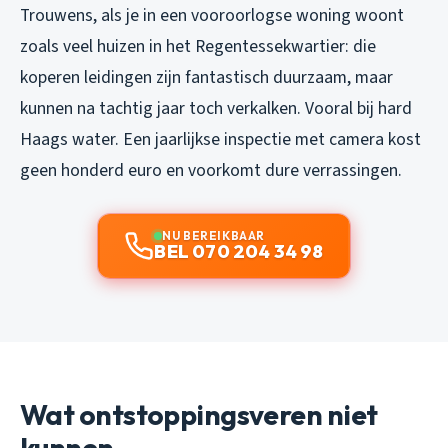
Trouwens, als je in een vooroorlogse woning woont
zoals veel huizen in het Regentessekwartier: die
koperen leidingen zijn fantastisch duurzaam, maar
kunnen na tachtig jaar toch verkalken. Vooral bij hard
Haags water. Een jaarlijkse inspectie met camera kost
geen honderd euro en voorkomt dure verrassingen.
NU BEREIKBAAR
BEL 070 204 34 98
Wat ontstoppingsveren niet
kunnen