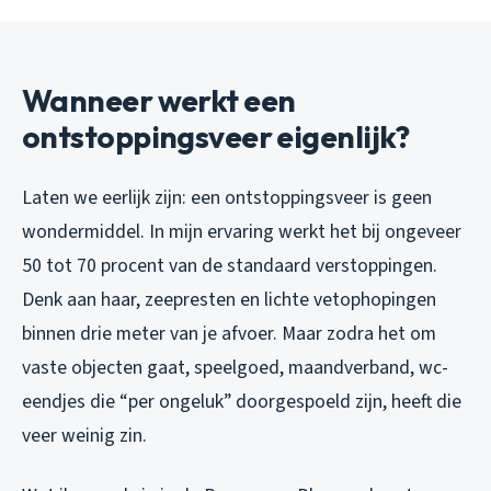
Wanneer werkt een
ontstoppingsveer eigenlijk?
Laten we eerlijk zijn: een ontstoppingsveer is geen
wondermiddel. In mijn ervaring werkt het bij ongeveer
50 tot 70 procent van de standaard verstoppingen.
Denk aan haar, zeepresten en lichte vetophopingen
binnen drie meter van je afvoer. Maar zodra het om
vaste objecten gaat, speelgoed, maandverband, wc-
eendjes die “per ongeluk” doorgespoeld zijn, heeft die
veer weinig zin.