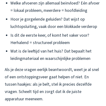
Welke afvoeren zijn allemaal beïnvloed? Eén afvoer
= lokaal probleem, meerdere = hoofdleiding
Hoor je gorgelende geluiden? Dat wijst op
luchtopsluiting, vaak door een blokkade verderop
Is dit de eerste keer, of komt het vaker voor?
Herhalend = structureel probleem
Wat is de leeftijd van het huis? Dat bepaalt het
leidingmateriaal en waarschijnlijke problemen
Als je deze vragen eerlijk beantwoordt, weet je al snel
of een ontstoppingsveer gaat helpen of niet. En
tussen haakjes: als je belt, stel ik precies dezelfde
vragen. Scheelt tijd en zorgt dat ik de juiste
apparatuur meeneem.