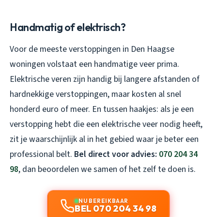
Handmatig of elektrisch?
Voor de meeste verstoppingen in Den Haagse
woningen volstaat een handmatige veer prima.
Elektrische veren zijn handig bij langere afstanden of
hardnekkige verstoppingen, maar kosten al snel
honderd euro of meer. En tussen haakjes: als je een
verstopping hebt die een elektrische veer nodig heeft,
zit je waarschijnlijk al in het gebied waar je beter een
professional belt.
Bel direct voor advies:
070 204 34
98
, dan beoordelen we samen of het zelf te doen is.
NU BEREIKBAAR
BEL 070 204 34 98