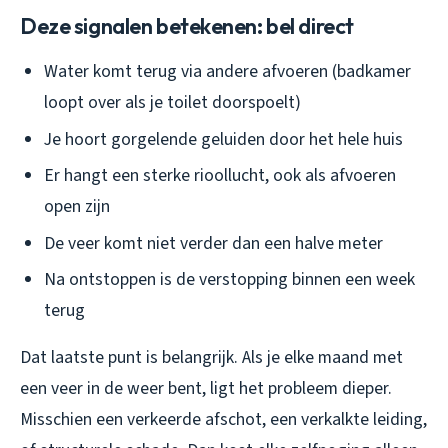
Deze signalen betekenen: bel direct
Water komt terug via andere afvoeren (badkamer
loopt over als je toilet doorspoelt)
Je hoort gorgelende geluiden door het hele huis
Er hangt een sterke rioollucht, ook als afvoeren
open zijn
De veer komt niet verder dan een halve meter
Na ontstoppen is de verstopping binnen een week
terug
Dat laatste punt is belangrijk. Als je elke maand met
een veer in de weer bent, ligt het probleem dieper.
Misschien een verkeerde afschot, een verkalkte leiding,