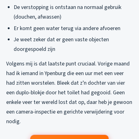
De verstopping is ontstaan na normaal gebruik
(douchen, afwassen)
Er komt geen water terug via andere afvoeren
Je weet zeker dat er geen vaste objecten
doorgespoeld zijn
Volgens mij is dat laatste punt cruciaal. Vorige maand
had ik iemand in Ypenburg die een uur met een veer
had zitten worstelen. Bleek dat z’n dochter van vier
een duplo-blokje door het toilet had gegooid. Geen
enkele veer ter wereld lost dat op, daar heb je gewoon
een camera-inspectie en gerichte verwijdering voor
nodig.