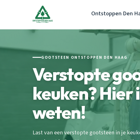
Ontstoppen Den H
GOOTSTEEN ONTSTOPPEN DEN HAAG
Verstopte goo
keuken? Hier i
weten!
Last van een verstopte gootsteen in je keuk