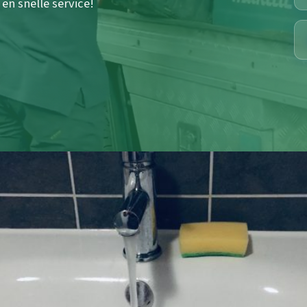
en snelle service!