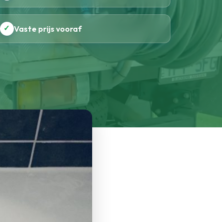
✓
Vaste prijs vooraf