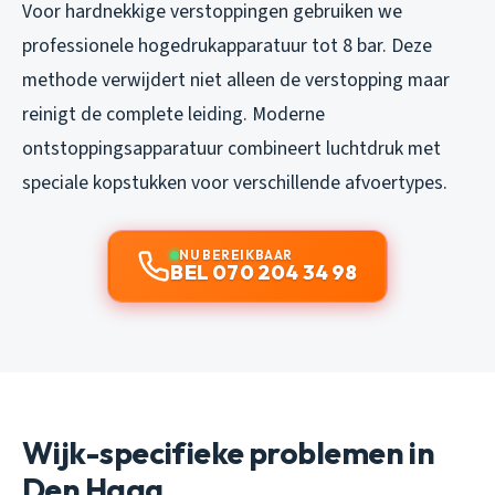
Voor hardnekkige verstoppingen gebruiken we
professionele hogedrukapparatuur tot 8 bar. Deze
methode verwijdert niet alleen de verstopping maar
reinigt de complete leiding. Moderne
ontstoppingsapparatuur combineert luchtdruk met
speciale kopstukken voor verschillende afvoertypes.
NU BEREIKBAAR
BEL 070 204 34 98
Wijk-specifieke problemen in
Den Haag