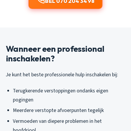
BEL 070 204 34 98
Wanneer een professional
inschakelen?
Je kunt het beste professionele hulp inschakelen bij:
Terugkerende verstoppingen ondanks eigen
pogingen
Meerdere verstopte afvoerpunten tegelijk
Vermoeden van diepere problemen in het
hoofdriool