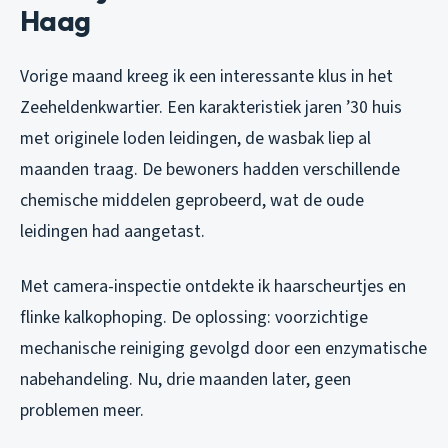
Haag
Vorige maand kreeg ik een interessante klus in het
Zeeheldenkwartier. Een karakteristiek jaren ’30 huis
met originele loden leidingen, de wasbak liep al
maanden traag. De bewoners hadden verschillende
chemische middelen geprobeerd, wat de oude
leidingen had aangetast.
Met camera-inspectie ontdekte ik haarscheurtjes en
flinke kalkophoping. De oplossing: voorzichtige
mechanische reiniging gevolgd door een enzymatische
nabehandeling. Nu, drie maanden later, geen
problemen meer.