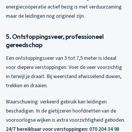
energiecoöperatie actief bezig is met verduurzaming
maar de leidingen nog origineel zijn.
5. Ontstoppingsveer, professioneel
gereedschap
Een ontstoppingsveer van 3 tot 7,5 meter is ideaal
voor diepere verstoppingen. Voer de veer voorzichtig
in terwijl je draait. Bij weerstand afwisselend duwen,
trekken en draaien.
Waarschuwing: verkeerd gebruik kan leidingen
beschadigen. In de gietijzeren hoofdnetten van de
vooroorlogse wijken is extra voorzichtigheid geboden.
24/7 bereikbaar voor verstoppingen:
070 204 34 98