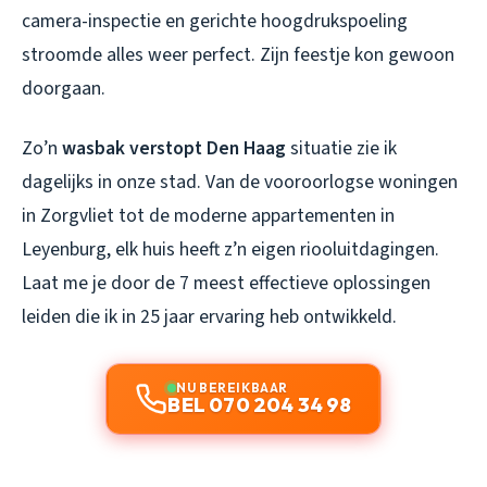
camera-inspectie en gerichte hoogdrukspoeling
stroomde alles weer perfect. Zijn feestje kon gewoon
doorgaan.
Zo’n
wasbak verstopt Den Haag
situatie zie ik
dagelijks in onze stad. Van de vooroorlogse woningen
in Zorgvliet tot de moderne appartementen in
Leyenburg, elk huis heeft z’n eigen riooluitdagingen.
Laat me je door de 7 meest effectieve oplossingen
leiden die ik in 25 jaar ervaring heb ontwikkeld.
NU BEREIKBAAR
BEL 070 204 34 98