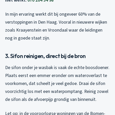
niet werkt:
070 204 34 98
In mijn ervaring werkt dit bij ongeveer 60% van de
verstoppingen in Den Haag. Vooral in nieuwere wijken
zoals Kraayenstein en Vroondaal waar de leidingen
nog in goede staat zijn.
3. Sifon reinigen, direct bij de bron
De sifon onder je wasbak is vaak de echte boosdoener.
Plaats eerst een emmer eronder om wateroverlast te
voorkomen, dat scheelt je veel gedoe. Draai de sifon
voorzichtig los met een waterpomptang. Reinig zowel
de sifon als de afvoerpijp grondig van binnenuit.
Let op: in de vooroorlogse woningen van de Bomen-