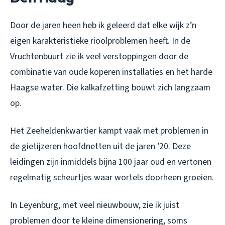
Door de jaren heen heb ik geleerd dat elke wijk z’n
eigen karakteristieke rioolproblemen heeft. In de
Vruchtenbuurt zie ik veel verstoppingen door de
combinatie van oude koperen installaties en het harde
Haagse water. Die kalkafzetting bouwt zich langzaam
op.
Het Zeeheldenkwartier kampt vaak met problemen in
de gietijzeren hoofdnetten uit de jaren ’20. Deze
leidingen zijn inmiddels bijna 100 jaar oud en vertonen
regelmatig scheurtjes waar wortels doorheen groeien.
In Leyenburg, met veel nieuwbouw, zie ik juist
problemen door te kleine dimensionering, soms