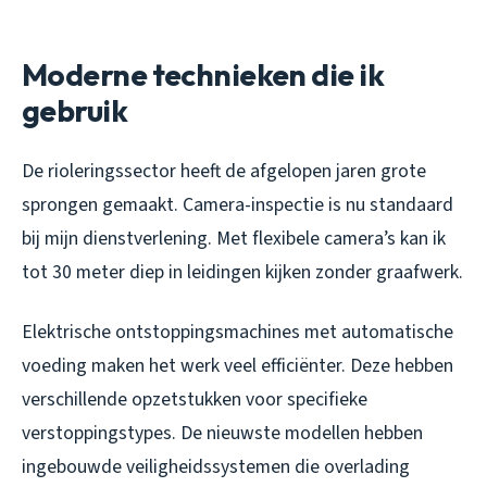
Moderne technieken die ik
gebruik
De rioleringssector heeft de afgelopen jaren grote
sprongen gemaakt. Camera-inspectie is nu standaard
bij mijn dienstverlening. Met flexibele camera’s kan ik
tot 30 meter diep in leidingen kijken zonder graafwerk.
Elektrische ontstoppingsmachines met automatische
voeding maken het werk veel efficiënter. Deze hebben
verschillende opzetstukken voor specifieke
verstoppingstypes. De nieuwste modellen hebben
ingebouwde veiligheidssystemen die overlading