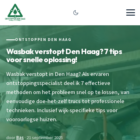
ONTSTOPPEN DEN HAAG
Wasbak verstopt Den Haag? 7 tips
voor snelle oplossing!
Wasbak verstopt in Den Haag? Als ervaren
ontstoppingsspecialist deel ik 7 effectieve
methoden om het probleem snel op te lossen, van
eenvoudige doe-het-zelf trucs tot professionele
technieken. Inclusief wijk-specifieke tips voor
vooroorlogse huizen.
door
Bas
· 21 september 2025