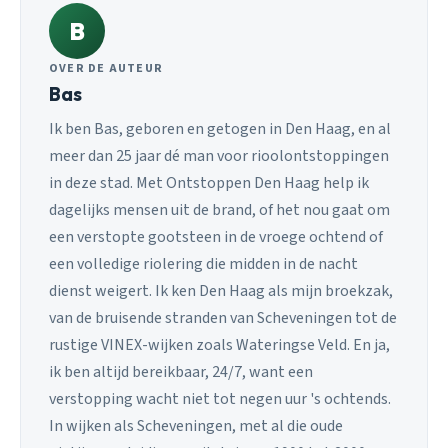
B
OVER DE AUTEUR
Bas
Ik ben Bas, geboren en getogen in Den Haag, en al
meer dan 25 jaar dé man voor rioolontstoppingen
in deze stad. Met Ontstoppen Den Haag help ik
dagelijks mensen uit de brand, of het nou gaat om
een verstopte gootsteen in de vroege ochtend of
een volledige riolering die midden in de nacht
dienst weigert. Ik ken Den Haag als mijn broekzak,
van de bruisende stranden van Scheveningen tot de
rustige VINEX-wijken zoals Wateringse Veld. En ja,
ik ben altijd bereikbaar, 24/7, want een
verstopping wacht niet tot negen uur 's ochtends.
In wijken als Scheveningen, met al die oude