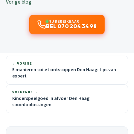
Vorige blog
NU BEREIKBAAR
BEL 070 204 34 98
← VORIGE
5 manieren toilet ontstoppen Den Haag: tips van
expert
VOLGENDE →
Kinderspeelgoed in afvoer Den Haag:
spoedoplossingen