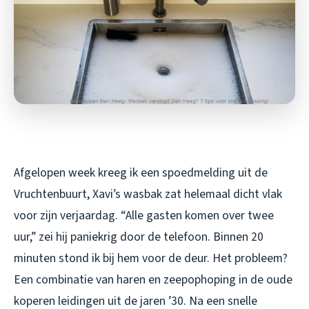
Afgelopen week kreeg ik een spoedmelding uit de
Vruchtenbuurt, Xavi’s wasbak zat helemaal dicht vlak
voor zijn verjaardag. “Alle gasten komen over twee
uur,” zei hij paniekrig door de telefoon. Binnen 20
minuten stond ik bij hem voor de deur. Het probleem?
Een combinatie van haren en zeepophoping in de oude
koperen leidingen uit de jaren ’30. Na een snelle