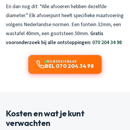
En dan nog dit: “Alle afvoeren hebben dezelfde
diameter.” Elk afvoerpunt heeft specifieke maatvoering
volgens Nederlandse normen. Een fontein 32mm, een
wastafel 40mm, een gootsteen 50mm.
Gratis
vooronderzoek bij alle ontstoppingen:
070 204 34 98
NU BEREIKBAAR
BEL 070 204 34 98
Kosten en wat je kunt
verwachten