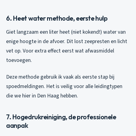
6. Heet water methode, eerste hulp
Giet langzaam een liter heet (niet kokend!) water van
enige hoogte in de afvoer. Dit lost zeepresten en licht
vet op. Voor extra effect eerst wat afwasmiddel
toevoegen.
Deze methode gebruik ik vaak als eerste stap bij
spoedmeldingen. Het is veilig voor alle leidingtypen
die we hier in Den Haag hebben.
7. Hogedrukreiniging, de professionele
aanpak