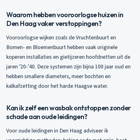
Waarom hebben vooroorlogse huizen in
Den Haag vaker verstoppingen?
Vooroorlogse wijken zoals de Vruchtenbuurt en
Bomen- en Bloemenbuurt hebben vaak originele
koperen installaties en gietijzeren hoofdnetten uit de
jaren ’20-’40. Deze systemen zijn bijna 100 jaar oud en
hebben smallere diameters, meer bochten en
kalkafzetting door het harde Haagse water.
Kan ik zelf een wasbak ontstoppen zonder
schade aan oude leidingen?
Voor oude leidingen in Den Haag adviseer ik