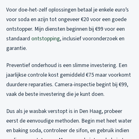
Voor doe-het-zelf oplossingen betaal je enkele euro’s
voor soda en azijn tot ongeveer €20 voor een goede
ontstopper. Mijn diensten beginnen bij €99 voor een
standaard
ontstopping
, inclusief vooronderzoek en
garantie.
Preventief onderhoud is een slimme investering. Een
jaarlijkse controle kost gemiddeld €75 maar voorkomt
duurdere reparaties. Camera-inspectie begint bij €99,
vaak de beste investering die je kunt doen.
Dus als je wasbak verstopt is in Den Haag, probeer
eerst de eenvoudige methoden. Begin met heet water
en baking soda, controleer de sifon, en gebruik indien