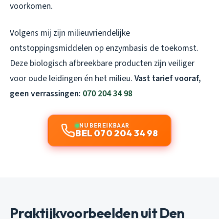
voorkomen.
Volgens mij zijn milieuvriendelijke
ontstoppingsmiddelen op enzymbasis de toekomst.
Deze biologisch afbreekbare producten zijn veiliger
voor oude leidingen én het milieu.
Vast tarief vooraf,
geen verrassingen:
070 204 34 98
NU BEREIKBAAR
BEL 070 204 34 98
Praktijkvoorbeelden uit Den