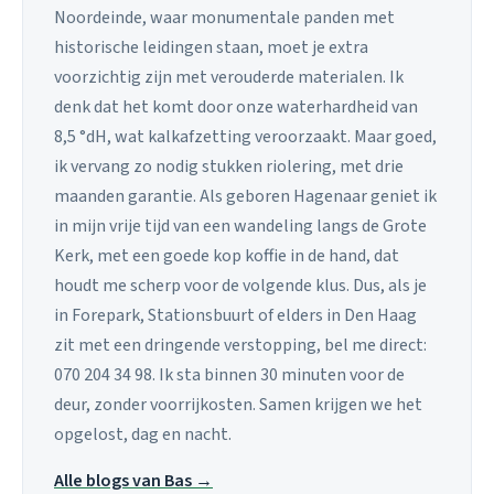
Noordeinde, waar monumentale panden met
historische leidingen staan, moet je extra
voorzichtig zijn met verouderde materialen. Ik
denk dat het komt door onze waterhardheid van
8,5 °dH, wat kalkafzetting veroorzaakt. Maar goed,
ik vervang zo nodig stukken riolering, met drie
maanden garantie. Als geboren Hagenaar geniet ik
in mijn vrije tijd van een wandeling langs de Grote
Kerk, met een goede kop koffie in de hand, dat
houdt me scherp voor de volgende klus. Dus, als je
in Forepark, Stationsbuurt of elders in Den Haag
zit met een dringende verstopping, bel me direct:
070 204 34 98. Ik sta binnen 30 minuten voor de
deur, zonder voorrijkosten. Samen krijgen we het
opgelost, dag en nacht.
Alle blogs van Bas →