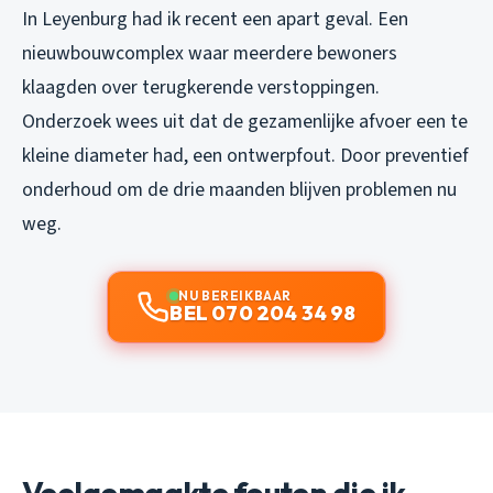
In Leyenburg had ik recent een apart geval. Een
nieuwbouwcomplex waar meerdere bewoners
klaagden over terugkerende verstoppingen.
Onderzoek wees uit dat de gezamenlijke afvoer een te
kleine diameter had, een ontwerpfout. Door preventief
onderhoud om de drie maanden blijven problemen nu
weg.
NU BEREIKBAAR
BEL 070 204 34 98
Veelgemaakte fouten die ik