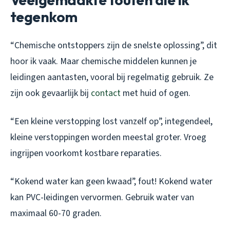
tegenkom
“Chemische ontstoppers zijn de snelste oplossing”, dit
hoor ik vaak. Maar chemische middelen kunnen je
leidingen aantasten, vooral bij regelmatig gebruik. Ze
zijn ook gevaarlijk bij
contact
met huid of ogen.
“Een kleine verstopping lost vanzelf op”, integendeel,
kleine verstoppingen worden meestal groter. Vroeg
ingrijpen voorkomt kostbare reparaties.
“Kokend water kan geen kwaad”, fout! Kokend water
kan PVC-leidingen vervormen. Gebruik water van
maximaal 60-70 graden.