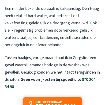
Een minder bekende oorzaak is kalkaanslag. Den Haag
heeft relatief hard water, wat betekent dat
kalkafzetting geleidelijk de doorgang vernauwd. Ook
zie ik regelmatig problemen door verkeerd gebruik:
wattenstaafjes, contactlenzen, en zelfs sieraden die
per ongeluk in de afvoer belanden.
Tussen haakjes, vorige maand had ik in Zorgvliet een
geval waarbij iemands horloge in de wasbak was
gevallen. Gelukkig konden we het intact terugvinden in
de sifon.
Geen voorrijkosten bij spoedhulp:
070 204
34 98
NU BEREIKBAAR