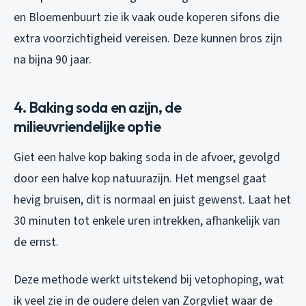
en Bloemenbuurt zie ik vaak oude koperen sifons die
extra voorzichtigheid vereisen. Deze kunnen bros zijn
na bijna 90 jaar.
4. Baking soda en azijn, de
milieuvriendelijke optie
Giet een halve kop baking soda in de afvoer, gevolgd
door een halve kop natuurazijn. Het mengsel gaat
hevig bruisen, dit is normaal en juist gewenst. Laat het
30 minuten tot enkele uren intrekken, afhankelijk van
de ernst.
Deze methode werkt uitstekend bij vetophoping, wat
ik veel zie in de oudere delen van Zorgvliet waar de