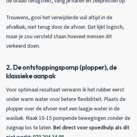
de draad terugtrekt, vang je haren en zeepresten op.
Trouwens, gooi het verwijderde vuil altijd in de
afvalbak, niet terug door de afvoer. Dat lijkt logisch,
maar je zou versteld staan hoeveel mensen dit
verkeerd doen.
2. De ontstoppingspomp (plopper), de
klassieke aanpak
Voor optimaal resultaat verwarm ik het rubber eerst
onder warm water voor betere flexibiliteit. Plaats de
plopper over de afvoer met een laagje water in de
wasbak. Maak 10-15 pompende bewegingen zonder de
zuignap los te laten.
Bel direct voor spoedhulp als dit