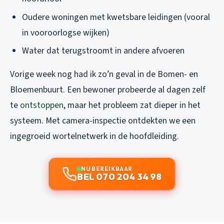
Oudere woningen met kwetsbare leidingen (vooral
in vooroorlogse wijken)
Water dat terugstroomt in andere afvoeren
Vorige week nog had ik zo’n geval in de Bomen- en
Bloemenbuurt. Een bewoner probeerde al dagen zelf
te
ontstoppen
, maar het probleem zat dieper in het
systeem. Met camera-inspectie ontdekten we een
ingegroeid wortelnetwerk in de hoofdleiding.
NU BEREIKBAAR
BEL 070 204 34 98