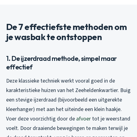
De 7 effectiefste methoden om
je wasbak te ontstoppen
1. De ijzerdraad methode, simpel maar
effectief
Deze klassieke techniek werkt vooral goed in de
karakteristieke huizen van het Zeeheldenkwartier. Buig
een stevige ijzerdraad (bijvoorbeeld een uitgerekte
kleerhanger) met aan het uiteinde een klein haakje.
Voer deze voorzichtig door de
afvoer
tot je weerstand
voelt. Door draaiende bewegingen te maken terwijl je