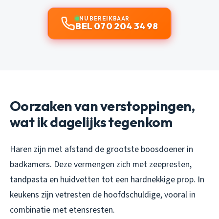
NU BEREIKBAAR
BEL 070 204 34 98
Oorzaken van verstoppingen,
wat ik dagelijks tegenkom
Haren zijn met afstand de grootste boosdoener in
badkamers. Deze vermengen zich met zeepresten,
tandpasta en huidvetten tot een hardnekkige prop. In
keukens zijn vetresten de hoofdschuldige, vooral in
combinatie met etensresten.