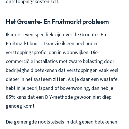
ontstoppingskosten zelf.
Het Groente- En Fruitmarkt probleem
Ik moet even specifiek zijn over de Groente- En
Fruitmarkt buurt. Daar zie ik een heel ander
verstoppingsprofiel dan in woonwijken. Die
commerciële installaties met zware belasting door
bedrijvigheid betekenen dat verstoppingen vaak veel
dieper in het systeem zitten. Als je daar een wastafel
hebt in je bedrijfspand of bovenwoning, dan heb je
85% kans dat een DIY-methode gewoon niet diep
genoeg komt.
Die gemengde rioolstelsels in dat gebied betekenen