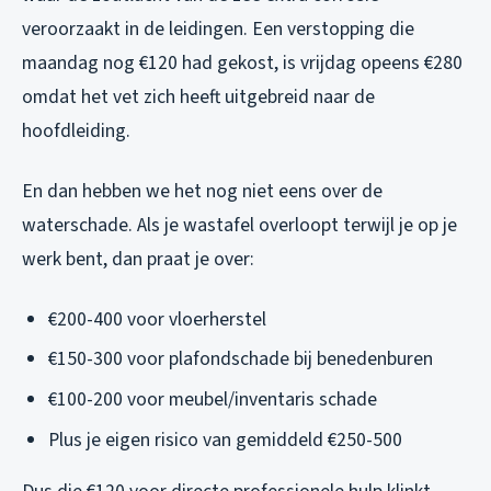
veroorzaakt in de leidingen. Een verstopping die
maandag nog €120 had gekost, is vrijdag opeens €280
omdat het vet zich heeft uitgebreid naar de
hoofdleiding.
En dan hebben we het nog niet eens over de
waterschade. Als je wastafel overloopt terwijl je op je
werk bent, dan praat je over:
€200-400 voor vloerherstel
€150-300 voor plafondschade bij benedenburen
€100-200 voor meubel/inventaris schade
Plus je eigen risico van gemiddeld €250-500