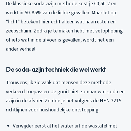
De klassieke soda-azijn methode kost je €0,50-2 en
werkt in 50-85% van de lichte gevallen. Maar let op:
“licht” betekent hier echt alleen wat haarresten en
zeepschuim. Zodra je te maken hebt met vetophoping
of iets wat in de afvoer is gevallen, wordt het een
ander verhaal.
De soda-azijn techniek die wel werkt
Trouwens, ik zie vaak dat mensen deze methode
verkeerd toepassen. Je gooit niet zomaar wat soda en
azijn in de afvoer. Zo doe je het volgens de NEN 3215
richtlijnen voor huishoudelijke ontstopping:
Verwijder eerst al het water uit de wastafel met