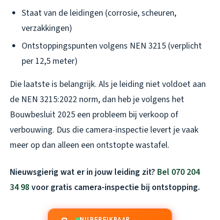
Staat van de leidingen (corrosie, scheuren,
verzakkingen)
Ontstoppingspunten volgens NEN 3215 (verplicht
per 12,5 meter)
Die laatste is belangrijk. Als je leiding niet voldoet aan
de NEN 3215:2022 norm, dan heb je volgens het
Bouwbesluit 2025 een probleem bij verkoop of
verbouwing. Dus die camera-inspectie levert je vaak
meer op dan alleen een ontstopte wastafel.
Nieuwsgierig wat er in jouw leiding zit?
Bel 070 204
34 98
voor gratis camera-inspectie bij ontstopping.
NU BEREIKBAAR