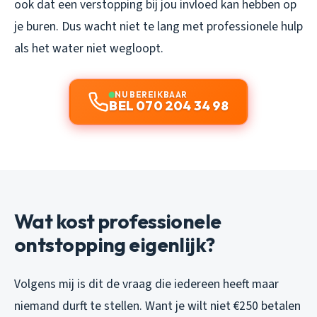
ook dat een verstopping bij jou invloed kan hebben op
je buren. Dus wacht niet te lang met professionele hulp
als het water niet wegloopt.
NU BEREIKBAAR
BEL 070 204 34 98
Wat kost professionele
ontstopping eigenlijk?
Volgens mij is dit de vraag die iedereen heeft maar
niemand durft te stellen. Want je wilt niet €250 betalen