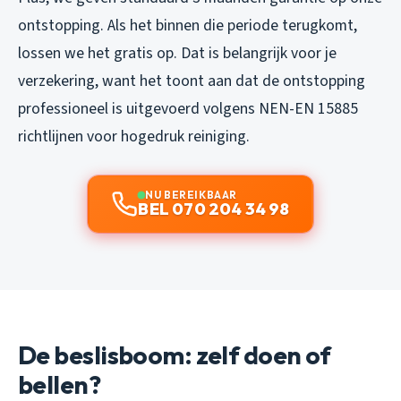
ontstopping. Als het binnen die periode terugkomt,
lossen we het gratis op. Dat is belangrijk voor je
verzekering, want het toont aan dat de ontstopping
professioneel is uitgevoerd volgens NEN-EN 15885
richtlijnen voor hogedruk reiniging.
NU BEREIKBAAR
BEL 070 204 34 98
De beslisboom: zelf doen of
bellen?