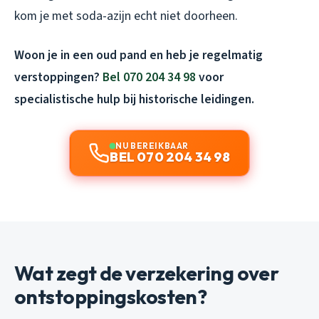
kom je met soda-azijn echt niet doorheen.
Woon je in een oud pand en heb je regelmatig
verstoppingen?
Bel 070 204 34 98
voor
specialistische hulp bij historische leidingen.
NU BEREIKBAAR
BEL 070 204 34 98
Wat zegt de verzekering over
ontstoppingskosten?