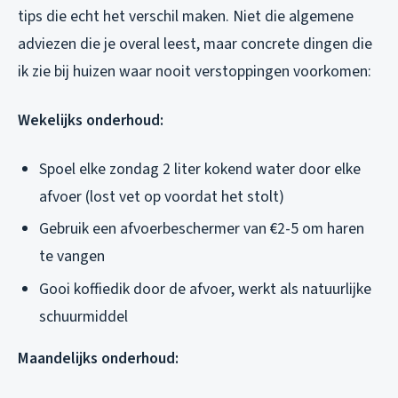
tips die echt het verschil maken. Niet die algemene
adviezen die je overal leest, maar concrete dingen die
ik zie bij huizen waar nooit verstoppingen voorkomen:
Wekelijks onderhoud:
Spoel elke zondag 2 liter kokend water door elke
afvoer (lost vet op voordat het stolt)
Gebruik een afvoerbeschermer van €2-5 om haren
te vangen
Gooi koffiedik door de afvoer, werkt als natuurlijke
schuurmiddel
Maandelijks onderhoud: