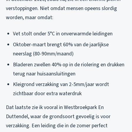
verstoppingen. Niet omdat mensen opeens slordig
worden, maar omdat:
Vet stolt onder 5°C in onverwarmde leidingen
Oktober-maart brengt 60% van de jaarlijkse
neerslag (80-90mm/maand)
Bladeren zwellen 40% op in de riolering en drukken
terug naar huisaansluitingen
Kleigrond verzakking van 2-5mm/jaar wordt
zichtbaar door extra waterdruk
Dat laatste zie ik vooral in Westbroekpark En
Duttendel, waar de grondsoort gevoelig is voor
verzakking. Een leiding die in de zomer perfect