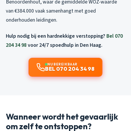
Benoordenhout, waar de gemiddelde WOZ-waarde
van €384.000 vaak samenhangt met goed
onderhouden leidingen.
Hulp nodig bij een hardnekkige verstopping?
Bel 070
204 34 98
voor 24/7 spoedhulp in Den Haag.
NU BEREIKBAAR
BEL 070 204 34 98
Wanneer wordt het gevaarlijk
om zelf te ontstoppen?