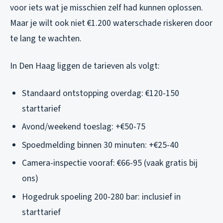
voor iets wat je misschien zelf had kunnen oplossen.
Maar je wilt ook niet €1.200 waterschade riskeren door
te lang te wachten.
In Den Haag liggen de tarieven als volgt:
Standaard ontstopping overdag: €120-150
starttarief
Avond/weekend toeslag: +€50-75
Spoedmelding binnen 30 minuten: +€25-40
Camera-inspectie vooraf: €66-95 (vaak gratis bij
ons)
Hogedruk spoeling 200-280 bar: inclusief in
starttarief