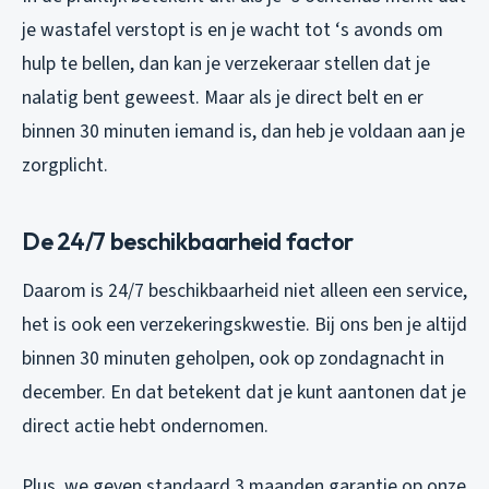
je wastafel verstopt is en je wacht tot ‘s avonds om
hulp te bellen, dan kan je verzekeraar stellen dat je
nalatig bent geweest. Maar als je direct belt en er
binnen 30 minuten iemand is, dan heb je voldaan aan je
zorgplicht.
De 24/7 beschikbaarheid factor
Daarom is 24/7 beschikbaarheid niet alleen een service,
het is ook een verzekeringskwestie. Bij ons ben je altijd
binnen 30 minuten geholpen, ook op zondagnacht in
december. En dat betekent dat je kunt aantonen dat je
direct actie hebt ondernomen.
Plus, we geven standaard 3 maanden garantie op onze