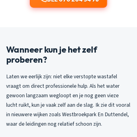
Wanneer kun je het zelf
proberen?
Laten we eerlijk zijn: niet elke verstopte wastafel
vraagt om direct professionele hulp. Als het water
gewoon langzaam wegloopt en je nog geen vieze
lucht ruikt, kun je vaak zelf aan de slag. Ik zie dit vooral
in nieuwere wijken zoals Westbroekpark En Duttendel,
waar de leidingen nog relatief schoon zijn.