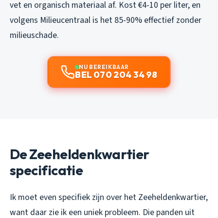
vet en organisch materiaal af. Kost €4-10 per liter, en
volgens Milieucentraal is het 85-90% effectief zonder
milieuschade.
NU BEREIKBAAR
BEL 070 204 34 98
De Zeeheldenkwartier
specificatie
Ik moet even specifiek zijn over het Zeeheldenkwartier,
want daar zie ik een uniek probleem. Die panden uit