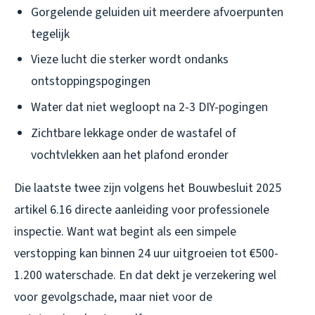
Gorgelende geluiden uit meerdere afvoerpunten
tegelijk
Vieze lucht die sterker wordt ondanks
ontstoppingspogingen
Water dat niet wegloopt na 2-3 DIY-pogingen
Zichtbare lekkage onder de wastafel of
vochtvlekken aan het plafond eronder
Die laatste twee zijn volgens het Bouwbesluit 2025
artikel 6.16 directe aanleiding voor professionele
inspectie. Want wat begint als een simpele
verstopping kan binnen 24 uur uitgroeien tot €500-
1.200 waterschade. En dat dekt je verzekering wel
voor gevolgschade, maar niet voor de