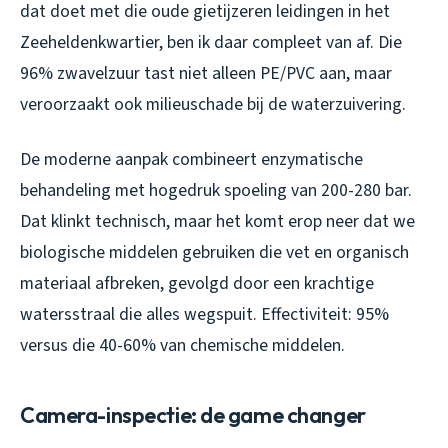
dat doet met die oude gietijzeren leidingen in het
Zeeheldenkwartier, ben ik daar compleet van af. Die
96% zwavelzuur tast niet alleen PE/PVC aan, maar
veroorzaakt ook milieuschade bij de waterzuivering.
De moderne aanpak combineert enzymatische
behandeling met hogedruk spoeling van 200-280 bar.
Dat klinkt technisch, maar het komt erop neer dat we
biologische middelen gebruiken die vet en organisch
materiaal afbreken, gevolgd door een krachtige
watersstraal die alles wegspuit. Effectiviteit: 95%
versus die 40-60% van chemische middelen.
Camera-inspectie: de game changer