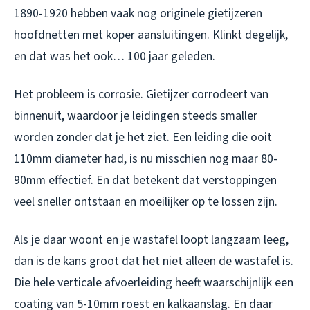
1890-1920 hebben vaak nog originele gietijzeren
hoofdnetten met koper aansluitingen. Klinkt degelijk,
en dat was het ook… 100 jaar geleden.
Het probleem is corrosie. Gietijzer corrodeert van
binnenuit, waardoor je leidingen steeds smaller
worden zonder dat je het ziet. Een leiding die ooit
110mm diameter had, is nu misschien nog maar 80-
90mm effectief. En dat betekent dat verstoppingen
veel sneller ontstaan en moeilijker op te lossen zijn.
Als je daar woont en je wastafel loopt langzaam leeg,
dan is de kans groot dat het niet alleen de wastafel is.
Die hele verticale afvoerleiding heeft waarschijnlijk een
coating van 5-10mm roest en kalkaanslag. En daar