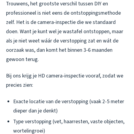
Trouwens, het grootste verschil tussen DIY en
professioneel is niet eens de ontstoppingsmethode
zelf. Het is de camera-inspectie die we standaard
doen. Want je kunt wel je wastafel ontstoppen, maar
als je niet weet wáár de verstopping zat en wát de
oorzaak was, dan komt het binnen 3-6 maanden
gewoon terug.
Bij ons krijg je HD camera-inspectie vooraf, zodat we
precies zien:
Exacte locatie van de verstopping (vaak 2-5 meter
dieper dan je denkt)
Type verstopping (vet, haarresten, vaste objecten,
wortelingroei)