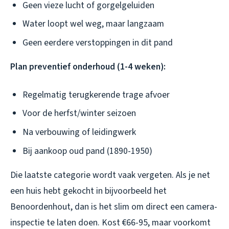
Geen vieze lucht of gorgelgeluiden
Water loopt wel weg, maar langzaam
Geen eerdere verstoppingen in dit pand
Plan preventief onderhoud (1-4 weken):
Regelmatig terugkerende trage afvoer
Voor de herfst/winter seizoen
Na verbouwing of leidingwerk
Bij aankoop oud pand (1890-1950)
Die laatste categorie wordt vaak vergeten. Als je net
een huis hebt gekocht in bijvoorbeeld het
Benoordenhout, dan is het slim om direct een camera-
inspectie te laten doen. Kost €66-95, maar voorkomt