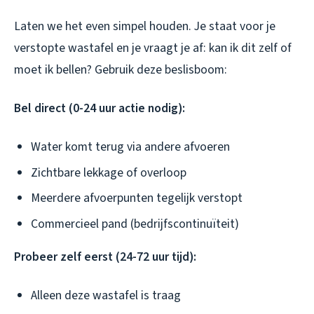
Laten we het even simpel houden. Je staat voor je
verstopte wastafel en je vraagt je af: kan ik dit zelf of
moet ik bellen? Gebruik deze beslisboom:
Bel direct (0-24 uur actie nodig):
Water komt terug via andere afvoeren
Zichtbare lekkage of overloop
Meerdere afvoerpunten tegelijk verstopt
Commercieel pand (bedrijfscontinuïteit)
Probeer zelf eerst (24-72 uur tijd):
Alleen deze wastafel is traag