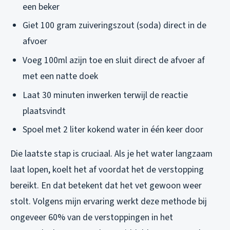
een beker
Giet 100 gram zuiveringszout (soda) direct in de
afvoer
Voeg 100ml azijn toe en sluit direct de afvoer af
met een natte doek
Laat 30 minuten inwerken terwijl de reactie
plaatsvindt
Spoel met 2 liter kokend water in één keer door
Die laatste stap is cruciaal. Als je het water langzaam
laat lopen, koelt het af voordat het de verstopping
bereikt. En dat betekent dat het vet gewoon weer
stolt. Volgens mijn ervaring werkt deze methode bij
ongeveer 60% van de verstoppingen in het