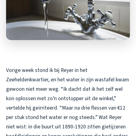
Vorige week stond ik bij Reyer in het
Zeeheldenkwartier, en het water in zijn wastafel kwam
gewoon niet meer weg. “Ik dacht dat ik het zelf wel
kon oplossen met zo’n ontstopper uit de winkel,”
vertelde hij geïrriteerd. “Maar na drie flessen van €12
per stuk stond het water er nog steeds.” Wat Reyer
niet wist: in die buurt uit 1890-1920 zitten gietijzeren