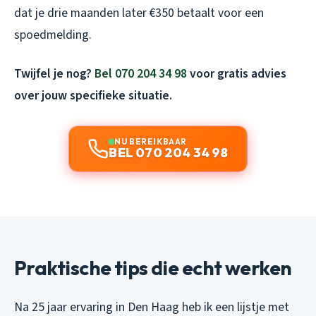
dat je drie maanden later €350 betaalt voor een
spoedmelding.
Twijfel je nog?
Bel 070 204 34 98
voor gratis advies
over jouw specifieke situatie.
NU BEREIKBAAR
BEL 070 204 34 98
Praktische tips die echt werken
Na 25 jaar ervaring in Den Haag heb ik een lijstje met