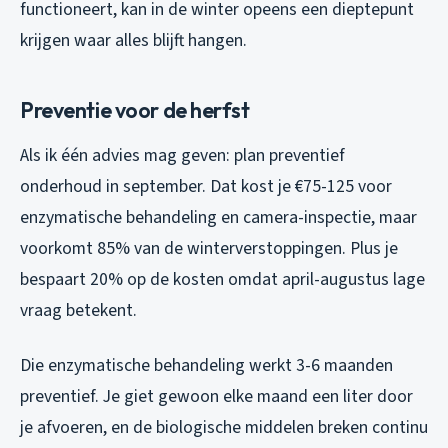
functioneert, kan in de winter opeens een dieptepunt
krijgen waar alles blijft hangen.
Preventie voor de herfst
Als ik één advies mag geven: plan preventief
onderhoud in september. Dat kost je €75-125 voor
enzymatische behandeling en camera-inspectie, maar
voorkomt 85% van de winterverstoppingen. Plus je
bespaart 20% op de kosten omdat april-augustus lage
vraag betekent.
Die enzymatische behandeling werkt 3-6 maanden
preventief. Je giet gewoon elke maand een liter door
je afvoeren, en de biologische middelen breken continu