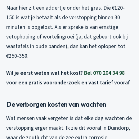
Maar hier zit een addertje onder het gras. Die €120-
150 is wat je betaalt als de verstopping binnen 30
minuten is opgelost. Als er sprake is van ernstige
vetophoping of wortelingroei (ja, dat gebeurt ook bij
wastafels in oude panden), dan kan het oplopen tot
€250-350.
Wil je eerst weten wat het kost?
Bel 070 204 34 98
voor een gratis vooronderzoek en vast tarief vooraf.
De verborgen kosten van wachten
Wat mensen vaak vergeten is dat elke dag wachten de
verstopping erger maakt. Ik zie dit vooral in Duindorp,
waar de zoutlucht van de zee extra corrosie