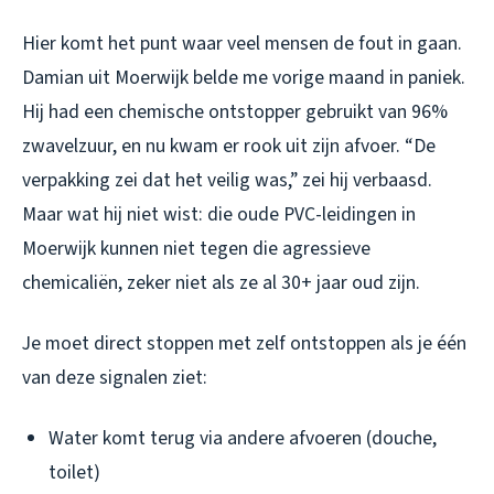
Hier komt het punt waar veel mensen de fout in gaan.
Damian uit Moerwijk belde me vorige maand in paniek.
Hij had een chemische ontstopper gebruikt van 96%
zwavelzuur, en nu kwam er rook uit zijn afvoer. “De
verpakking zei dat het veilig was,” zei hij verbaasd.
Maar wat hij niet wist: die oude PVC-leidingen in
Moerwijk kunnen niet tegen die agressieve
chemicaliën, zeker niet als ze al 30+ jaar oud zijn.
Je moet direct stoppen met zelf ontstoppen als je één
van deze signalen ziet:
Water komt terug via andere afvoeren (douche,
toilet)